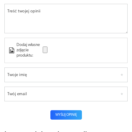
Treść twojej opinii
Dodaj własne
zdjęcie
produktu:
Twoje imię
Twój email
WYŚLIJ OPINIĘ