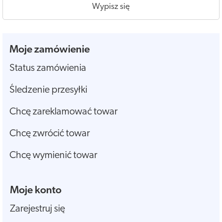
Wypisz się
Moje zamówienie
Status zamówienia
Śledzenie przesyłki
Chcę zareklamować towar
Chcę zwrócić towar
Chcę wymienić towar
Moje konto
Zarejestruj się