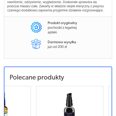
nawilżenie, odżywienie, wygładzenie. Doskonale sprawdza się
podczas masażu ciała. Zawarty w składzie olejek eteryczny z pieprzu
czarnego dodatkowo zapewnia przyjemne działanie rozgrzewające.
Produkt oryginalny
pochodzi z legalnej
apteki
Darmowa wysyłka
już od 200 zł
Polecane produkty