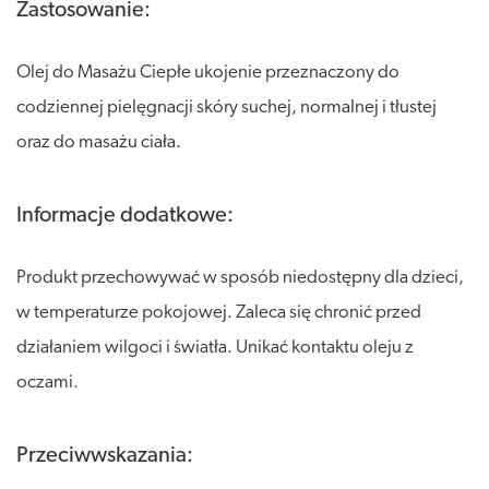
Zastosowanie:
Olej do Masażu Ciepłe ukojenie przeznaczony do
codziennej pielęgnacji skóry suchej, normalnej i tłustej
oraz do masażu ciała.
Informacje dodatkowe:
Produkt przechowywać w sposób niedostępny dla dzieci,
w temperaturze pokojowej. Zaleca się chronić przed
działaniem wilgoci i światła. Unikać kontaktu oleju z
oczami.
Przeciwwskazania: