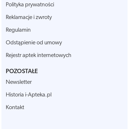
Polityka prywatności
Reklamacje i zwroty
Regulamin
Odstąpienie od umowy
Rejestr aptek internetowych
POZOSTAŁE
Newsletter
Historia i-Apteka.pl
Kontakt