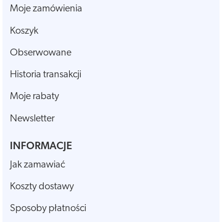
Moje zamówienia
Koszyk
Obserwowane
Historia transakcji
Moje rabaty
Newsletter
INFORMACJE
Jak zamawiać
Koszty dostawy
Sposoby płatności