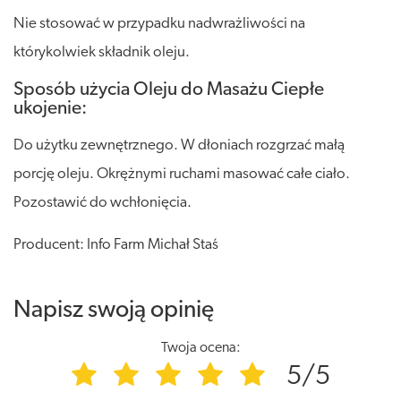
Nie stosować w przypadku nadwrażliwości na
którykolwiek składnik oleju.
Sposób użycia Oleju do Masażu Ciepłe
ukojenie:
Do użytku zewnętrznego. W dłoniach rozgrzać małą
porcję oleju. Okrężnymi ruchami masować całe ciało.
Pozostawić do wchłonięcia.
Producent: Info Farm Michał Staś
Napisz swoją opinię
Twoja ocena:
5/5