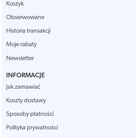
Koszyk
Obserwowane
Historia transakcji
Moje rabaty
Newsletter
INFORMACJE
Jak zamawiać
Koszty dostawy
Sposoby płatności
Polityka prywatności