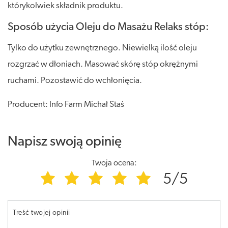
którykolwiek składnik produktu.
Sposób użycia Oleju do Masażu Relaks stóp:
Tylko do użytku zewnętrznego. Niewielką ilość oleju
rozgrzać w dłoniach. Masować skórę stóp okrężnymi
ruchami. Pozostawić do wchłonięcia.
Producent: Info Farm Michał Staś
Napisz swoją opinię
Twoja ocena:
5/5
Treść twojej opinii