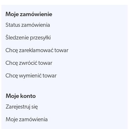
Moje zamówienie
Status zamówienia
Śledzenie przesyłki
Chcę zareklamować towar
Chcę zwrócić towar
Chcę wymienić towar
Moje konto
Zarejestruj się
Moje zamówienia