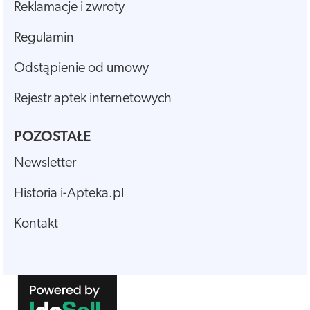
Reklamacje i zwroty
Regulamin
Odstąpienie od umowy
Rejestr aptek internetowych
POZOSTAŁE
Newsletter
Historia i-Apteka.pl
Kontakt