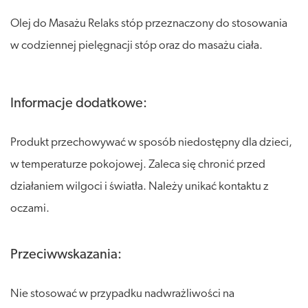
Olej do Masażu Relaks stóp przeznaczony do stosowania
w codziennej pielęgnacji stóp oraz do masażu ciała.
Informacje dodatkowe:
Produkt przechowywać w sposób niedostępny dla dzieci,
w temperaturze pokojowej. Zaleca się chronić przed
działaniem wilgoci i światła. Należy unikać kontaktu z
oczami.
Przeciwwskazania:
Nie stosować w przypadku nadwrażliwości na