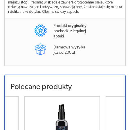
masażu stóp. Preparat w składzie zawiera drogocenne oleje, które
działają nawilżająco i odżywczo, sprawiają one, że skóra staje się miękka
i delikatna w dotyku. Olej ma świeży zapach.
Produkt oryginalny
pochodzi z legalnej
apteki
Darmowa wysyłka
już od 200 zł
Polecane produkty