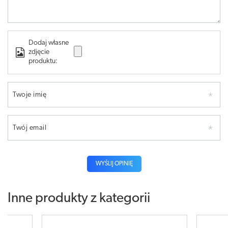
Dodaj własne
zdjęcie
produktu:
Twoje imię
Twój email
WYŚLIJ OPINIĘ
Inne produkty z kategorii