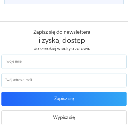
Zapisz się do newslettera
i zyskaj dostęp
do szerokiej wiedzy o zdrowiu
Zapisz się
Wypisz się