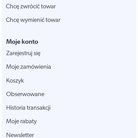
Chcę zwrócić towar
Chcę wymienić towar
Moje konto
Zarejestruj się
Moje zamówienia
Koszyk
Obserwowane
Historia transakcji
Moje rabaty
Newsletter