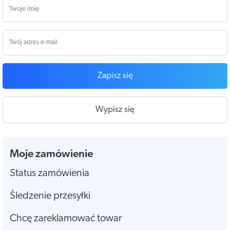
Zapisz się
Wypisz się
Moje zamówienie
Status zamówienia
Śledzenie przesyłki
Chcę zareklamować towar