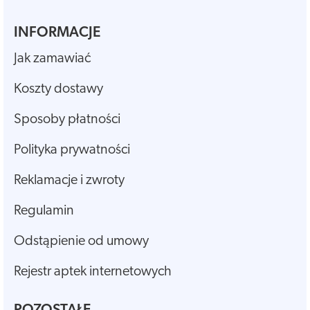
INFORMACJE
Jak zamawiać
Koszty dostawy
Sposoby płatności
Polityka prywatności
Reklamacje i zwroty
Regulamin
Odstąpienie od umowy
Rejestr aptek internetowych