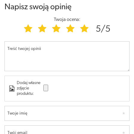
Napisz swoją opinię
Twoja ocena:
5/5
Treść twojej opinii
Dodaj własne
zdjęcie
produktu:
Twoje imię
Twój email