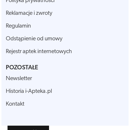
Polityka prywatności
Reklamacje i zwroty
Regulamin
Odstąpienie od umowy
Rejestr aptek internetowych
POZOSTAŁE
Newsletter
Historia i-Apteka.pl
Kontakt