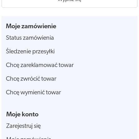
Moje zamówienie
Status zamówienia
Śledzenie przesyłki
Chcę zareklamować towar
Chcę zwrócić towar
Chcę wymienić towar
Moje konto
Zarejestruj się