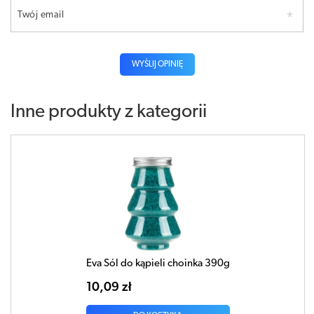
Twój email
WYŚLIJ OPINIĘ
Inne produkty z kategorii
Eva Sól do kąpieli choinka 390g
10,09 zł