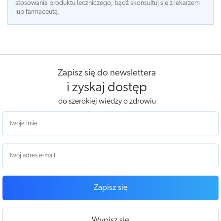
stosowania produktu leczniczego, bądź skonsultuj się z lekarzem
lub farmaceutą.
Zapisz się do newslettera
i zyskaj dostęp
do szerokiej wiedzy o zdrowiu
Zapisz się
Wypisz się