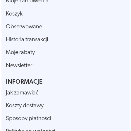
Moje zamówienia
Koszyk
Obserwowane
Historia transakcji
Moje rabaty
Newsletter
INFORMACJE
Jak zamawiać
Koszty dostawy
Sposoby płatności