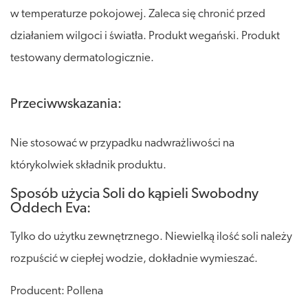
w temperaturze pokojowej. Zaleca się chronić przed
działaniem wilgoci i światła. Produkt wegański. Produkt
testowany dermatologicznie.
Przeciwwskazania:
Nie stosować w przypadku nadwrażliwości na
którykolwiek składnik produktu.
Sposób użycia Soli do kąpieli Swobodny
Oddech Eva:
Tylko do użytku zewnętrznego. Niewielką ilość soli należy
rozpuścić w ciepłej wodzie, dokładnie wymieszać.
Producent: Pollena