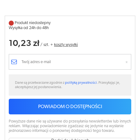
Produkt niedostepny
Wysyłka od 24h do 48h
10,23 zł
/
szt.
+
koszty wysyłki
Dane są przetwarzane zgodnie z
polityką prywatności
. Przesyłając je,
akceptujesz jej postanowienia.
POWIADOM O DOSTĘPNOŚCI
Powyższe dane nie są używane do przesyłania newsletterów lub innych
reklam. Włączając powiadomienie zgadzasz się jedynie na wysłanie
jednorazowo informacji o ponownej dostępności tego towaru.