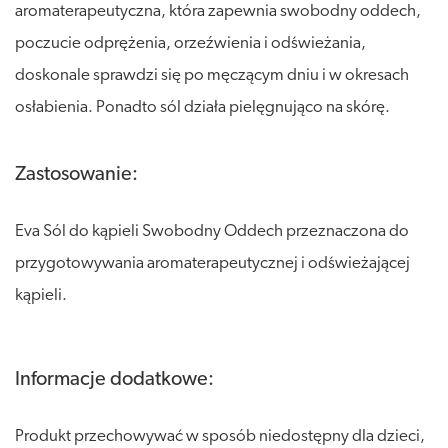
aromaterapeutyczna, która zapewnia swobodny oddech,
poczucie odprężenia, orzeźwienia i odświeżania,
doskonale sprawdzi się po męczącym dniu i w okresach
osłabienia. Ponadto sól działa pielęgnująco na skórę.
Zastosowanie:
Eva Sól do kąpieli Swobodny Oddech przeznaczona do
przygotowywania aromaterapeutycznej i odświeżającej
kąpieli.
Informacje dodatkowe:
Produkt przechowywać w sposób niedostępny dla dzieci,