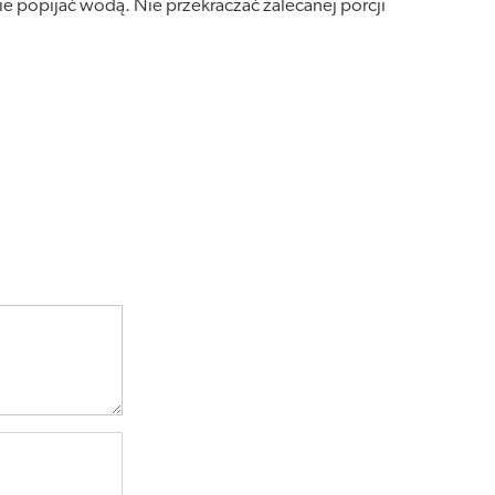
ie popijać wodą. Nie przekraczać zalecanej porcji