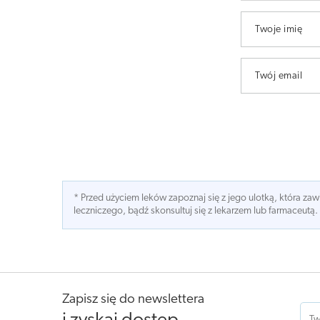
Twoje imię
Twój email
* Przed użyciem leków zapoznaj się z jego ulotką, która z
leczniczego, bądź skonsultuj się z lekarzem lub farmaceutą.
Zapisz się do newslettera