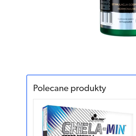
Polecane produkty