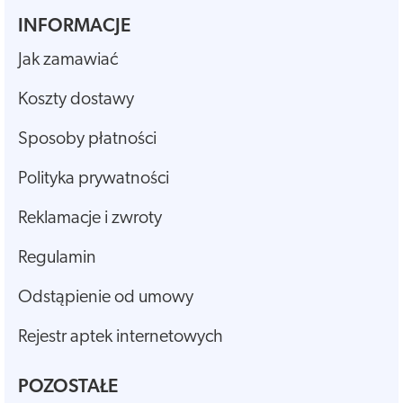
INFORMACJE
Jak zamawiać
Koszty dostawy
Sposoby płatności
Polityka prywatności
Reklamacje i zwroty
Regulamin
Odstąpienie od umowy
Rejestr aptek internetowych
POZOSTAŁE