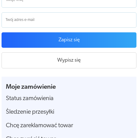
Zapisz się
Wypisz się
Moje zamówienie
Status zamówienia
Śledzenie przesyłki
Chcę zareklamować towar