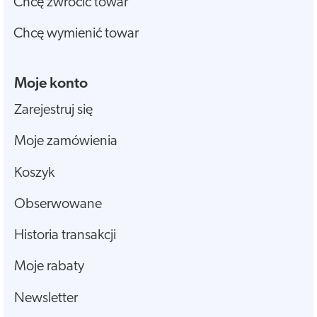
Chcę zwrócić towar
Chcę wymienić towar
Moje konto
Zarejestruj się
Moje zamówienia
Koszyk
Obserwowane
Historia transakcji
Moje rabaty
Newsletter