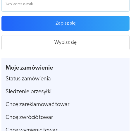
Zapisz się
Wypisz się
Moje zamówienie
Status zamówienia
Śledzenie przesyłki
Chcę zareklamować towar
Chcę zwrócić towar
Chcę wymienić towar