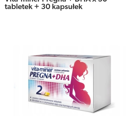
tabletek + 30 kapsułek