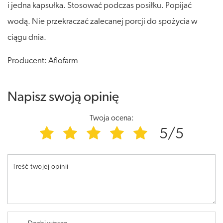
i jedna kapsułka. Stosować podczas posiłku. Popijać
wodą. Nie przekraczać zalecanej porcji do spożycia w
ciągu dnia.
Producent: Aflofarm
Napisz swoją opinię
Twoja ocena:
5/5
Treść twojej opinii