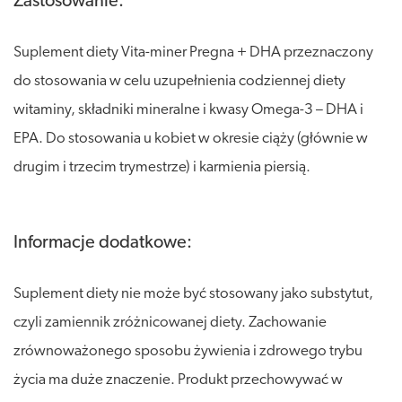
Zastosowanie:
Suplement diety Vita-miner Pregna + DHA przeznaczony
do stosowania w celu uzupełnienia codziennej diety
witaminy, składniki mineralne i kwasy Omega-3 – DHA i
EPA. Do stosowania u kobiet w okresie ciąży (głównie w
drugim i trzecim trymestrze) i karmienia piersią.
Informacje dodatkowe:
Suplement diety nie może być stosowany jako substytut,
czyli zamiennik zróżnicowanej diety. Zachowanie
zrównoważonego sposobu żywienia i zdrowego trybu
życia ma duże znaczenie. Produkt przechowywać w