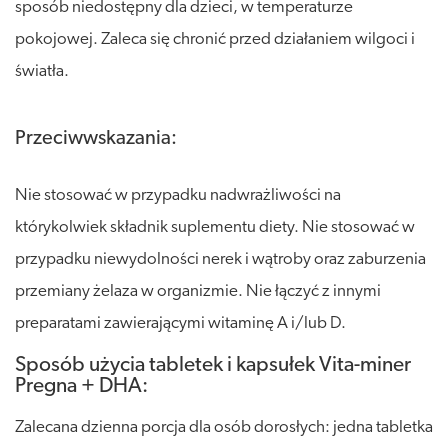
sposób niedostępny dla dzieci, w temperaturze
pokojowej. Zaleca się chronić przed działaniem wilgoci i
światła.
Przeciwwskazania:
Nie stosować w przypadku nadwrażliwości na
którykolwiek składnik suplementu diety. Nie stosować w
przypadku niewydolności nerek i wątroby oraz zaburzenia
przemiany żelaza w organizmie. Nie łączyć z innymi
preparatami zawierającymi witaminę A i/lub D.
Sposób użycia tabletek i kapsułek Vita-miner
Pregna + DHA:
Zalecana dzienna porcja dla osób dorosłych: jedna tabletka