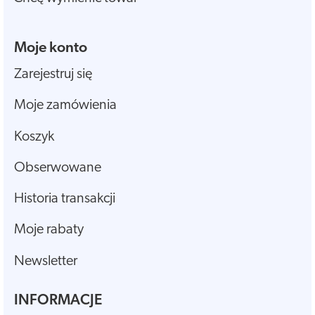
Moje konto
Zarejestruj się
Moje zamówienia
Koszyk
Obserwowane
Historia transakcji
Moje rabaty
Newsletter
INFORMACJE