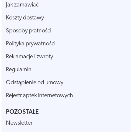
Jak zamawiać
Koszty dostawy
Sposoby płatności
Polityka prywatności
Reklamacje i zwroty
Regulamin
Odstąpienie od umowy
Rejestr aptek internetowych
POZOSTAŁE
Newsletter