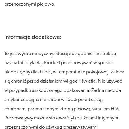
przenoszonymi płciowo.
Informacje dodatkowe:
To jest wyrób medyczny. Stosuj go zgodnie z instrukcją
użycia lub etykietą. Produkt przechowywać w sposób
niedostępny dla dzieci, w temperaturze pokojowej. Zaleca
się chronić przed działaniem wilgoci i światła. Nie używać
w przypadku uszkodzonego opakowania. Żadna metoda
antykoncepcyjna nie chroni w 100% przed ciążą,
chorobami przenoszonymi drogą płciową, wirusem HIV.
Prezerwatywy można stosować tylko z żelami intymnymi
przeznaczonymi do użytku z prezerwatywami