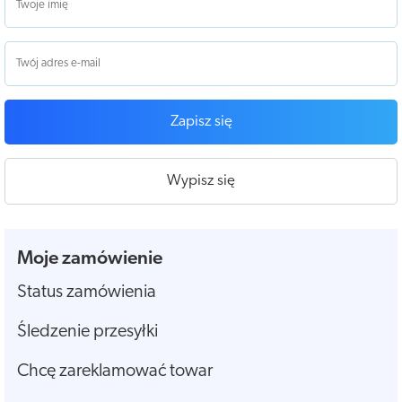
Zapisz się
Wypisz się
Moje zamówienie
Status zamówienia
Śledzenie przesyłki
Chcę zareklamować towar