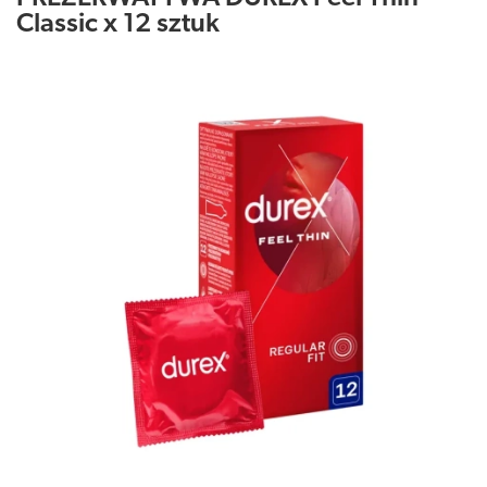
Classic x 12 sztuk