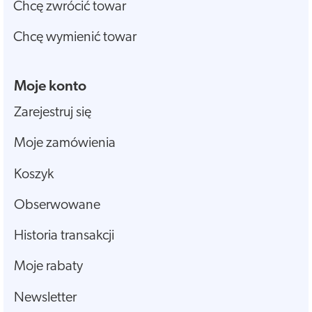
Chcę zwrócić towar
Chcę wymienić towar
Moje konto
Zarejestruj się
Moje zamówienia
Koszyk
Obserwowane
Historia transakcji
Moje rabaty
Newsletter