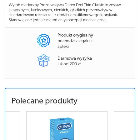
Wyrób medyczny Prezerwatywa Durex Feel Thin Classic to zestaw
klasycznych, lateksowych, cienkich, gładkich prezerwatyw w
standardowym rozmiarze i z dodatkiem silikonowego lubrykantu.
Stanowią one jedną z metod antykoncepcji mechanicznej.
Produkt oryginalny
pochodzi z legalnej
apteki
Darmowa wysyłka
już od 200 zł
Polecane produkty