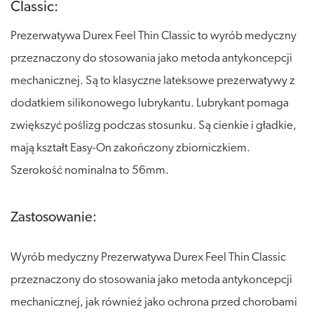
Classic:
Prezerwatywa Durex Feel Thin Classic to wyrób medyczny
przeznaczony do stosowania jako metoda antykoncepcji
mechanicznej. Są to klasyczne lateksowe prezerwatywy z
dodatkiem silikonowego lubrykantu. Lubrykant pomaga
zwiększyć poślizg podczas stosunku. Są cienkie i gładkie,
mają kształt Easy-On zakończony zbiorniczkiem.
Szerokość nominalna to 56mm.
Zastosowanie:
Wyrób medyczny Prezerwatywa Durex Feel Thin Classic
przeznaczony do stosowania jako metoda antykoncepcji
mechanicznej, jak również jako ochrona przed chorobami