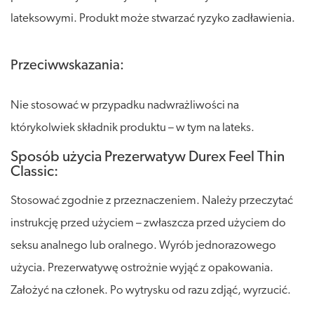
lateksowymi. Produkt może stwarzać ryzyko zadławienia.
Przeciwwskazania:
Nie stosować w przypadku nadwrażliwości na
którykolwiek składnik produktu – w tym na lateks.
Sposób użycia Prezerwatyw Durex Feel Thin
Classic:
Stosować zgodnie z przeznaczeniem. Należy przeczytać
instrukcję przed użyciem – zwłaszcza przed użyciem do
seksu analnego lub oralnego. Wyrób jednorazowego
użycia. Prezerwatywę ostrożnie wyjąć z opakowania.
Założyć na członek. Po wytrysku od razu zdjąć, wyrzucić.