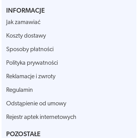
INFORMACJE
Jak zamawiać
Koszty dostawy
Sposoby płatności
Polityka prywatności
Reklamacje i zwroty
Regulamin
Odstąpienie od umowy
Rejestr aptek internetowych
POZOSTAŁE