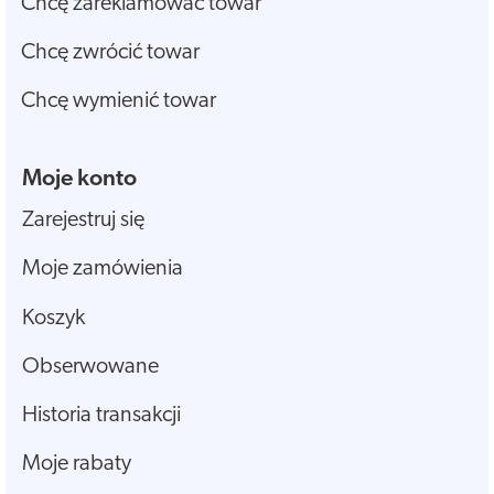
Chcę zareklamować towar
Chcę zwrócić towar
Chcę wymienić towar
Moje konto
Zarejestruj się
Moje zamówienia
Koszyk
Obserwowane
Historia transakcji
Moje rabaty