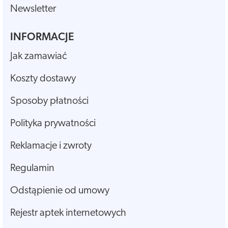
Newsletter
INFORMACJE
Jak zamawiać
Koszty dostawy
Sposoby płatności
Polityka prywatności
Reklamacje i zwroty
Regulamin
Odstąpienie od umowy
Rejestr aptek internetowych