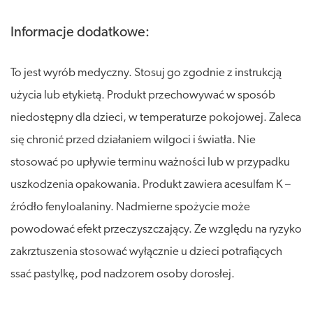
Informacje dodatkowe:
To jest wyrób medyczny. Stosuj go zgodnie z instrukcją
użycia lub etykietą. Produkt przechowywać w sposób
niedostępny dla dzieci, w temperaturze pokojowej. Zaleca
się chronić przed działaniem wilgoci i światła. Nie
stosować po upływie terminu ważności lub w przypadku
uszkodzenia opakowania. Produkt zawiera acesulfam K –
źródło fenyloalaniny. Nadmierne spożycie może
powodować efekt przeczyszczający. Ze względu na ryzyko
zakrztuszenia stosować wyłącznie u dzieci potrafiących
ssać pastylkę, pod nadzorem osoby dorosłej.