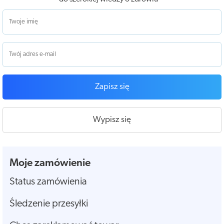
Zapisz się
Wypisz się
Moje zamówienie
Status zamówienia
Śledzenie przesyłki