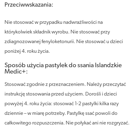
Przeciwwskazania:
Nie stosować w przypadku nadwrażliwości na
którykolwiek składnik wyrobu. Nie stosować przy
zdiagnozowanej fenyloketonurii. Nie stosować u dzieci
poniżej 4. roku życia.
Sposób użycia pastylek do ssania Islandzkie
Medic+:
Stosować zgodnie z przeznaczeniem. Należy przeczytać
instrukcję stosowania przed użyciem. Dorośli i dzieci
powyżej 4. roku życia: stosować 1-2 pastylki kilka razy
dziennie – w miarę potrzeby. Pastylkę ssać powoli do
całkowitego rozpuszczenia. Nie połykać ani nie rozgryzać.