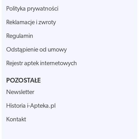
Polityka prywatności
Reklamacje i zwroty
Regulamin
Odstąpienie od umowy
Rejestr aptek internetowych
POZOSTAŁE
Newsletter
Historia i-Apteka.pl
Kontakt