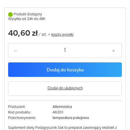
Produkt dostępny
Wysyłka od 24h do 48h
40,60 zł
/
szt.
+
koszty wysyłki
Dodaj do koszyka
Dodaj do ulubionych
Producent:
Altermedica
Kod produktu:
46201
Przechowywanie:
temperatura pokojowa
Suplement diety Podagrycznik Sok to preparat zawierający ekstrakt z