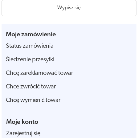
Wypisz się
Moje zamówienie
Status zamówienia
Śledzenie przesyłki
Chcę zareklamować towar
Chcę zwrócić towar
Chcę wymienić towar
Moje konto
Zarejestruj się