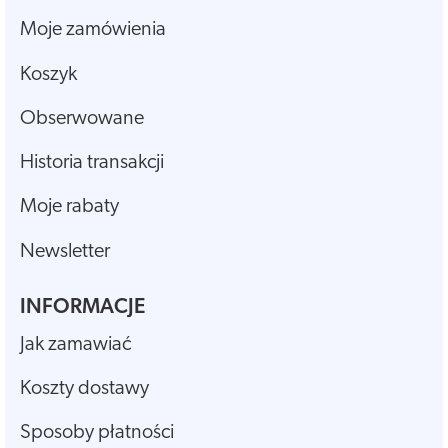
Moje zamówienia
Koszyk
Obserwowane
Historia transakcji
Moje rabaty
Newsletter
INFORMACJE
Jak zamawiać
Koszty dostawy
Sposoby płatności