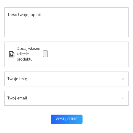
Treść twojej opinii
Dodaj własne
zdjęcie
produktu:
Twoje imię
Twój email
WYŚLIJ OPINIĘ