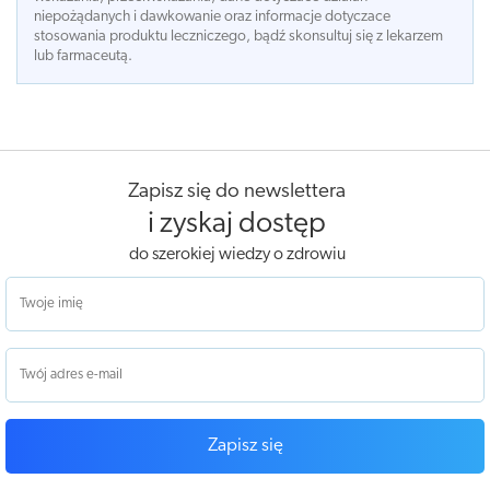
niepożądanych i dawkowanie oraz informacje dotyczace
stosowania produktu leczniczego, bądź skonsultuj się z lekarzem
lub farmaceutą.
Zapisz się do newslettera
i zyskaj dostęp
do szerokiej wiedzy o zdrowiu
Zapisz się