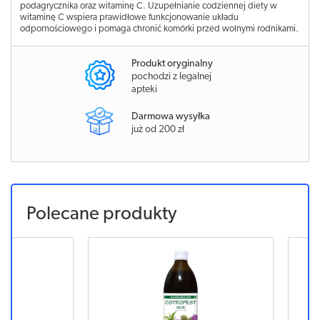
podagrycznika oraz witaminę C. Uzupełnianie codziennej diety w
witaminę C wspiera prawidłowe funkcjonowanie układu
odpornościowego i pomaga chronić komórki przed wolnymi rodnikami.
Produkt oryginalny
pochodzi z legalnej
apteki
Darmowa wysyłka
już od 200 zł
Polecane produkty