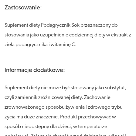
Zastosowanie:
Suplement diety Podagrycznik Sok przeznaczony do
stosowania jako uzupełnienie codziennej diety w ekstrakt z
ziela podagrycznika i witaminę C.
Informacje dodatkowe:
Suplement diety nie może być stosowany jako substytut,
czyli zamiennik zróżnicowanej diety. Zachowanie
zrównoważonego sposobu żywienia i zdrowego trybu
życia ma duże znaczenie. Produkt przechowywać w
sposób niedostępny dla dzieci, w temperaturze