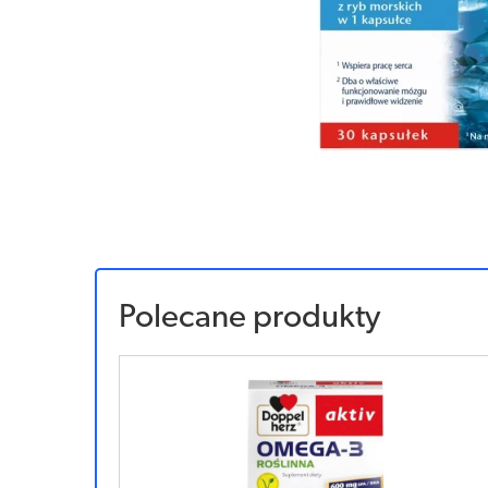
Polecane produkty