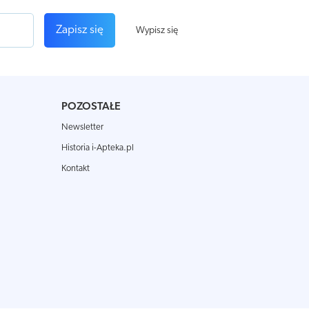
Zapisz się
Wypisz się
POZOSTAŁE
Newsletter
Historia i-Apteka.pl
Kontakt