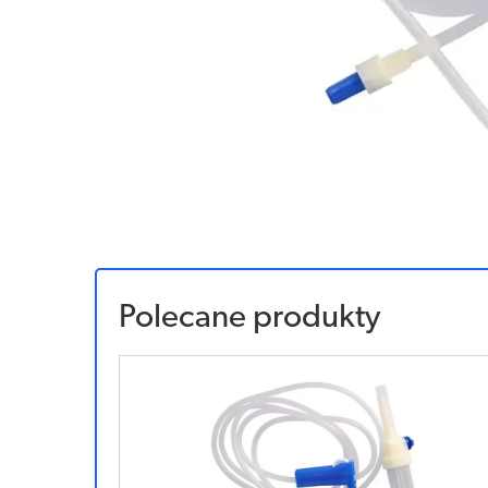
Polecane produkty