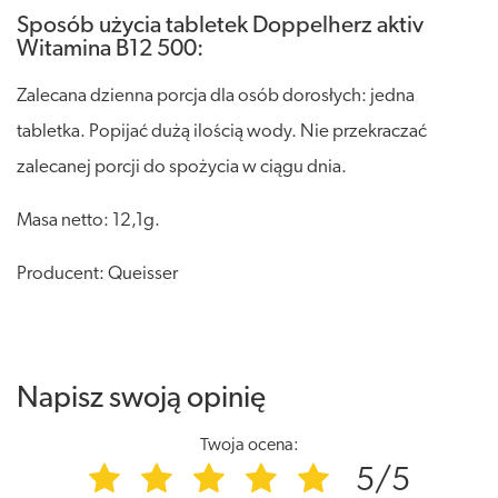
Sposób użycia tabletek Doppelherz aktiv
Witamina B12 500:
Zalecana dzienna porcja dla osób dorosłych: jedna
tabletka. Popijać dużą ilością wody. Nie przekraczać
zalecanej porcji do spożycia w ciągu dnia.
Masa netto: 12,1g.
Producent: Queisser
Napisz swoją opinię
Twoja ocena:
5/5