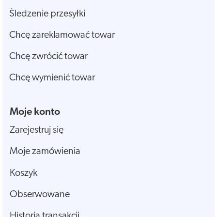
Śledzenie przesyłki
Chcę zareklamować towar
Chcę zwrócić towar
Chcę wymienić towar
Moje konto
Zarejestruj się
Moje zamówienia
Koszyk
Obserwowane
Historia transakcji