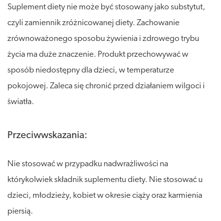
Suplement diety nie może być stosowany jako substytut,
czyli zamiennik zróżnicowanej diety. Zachowanie
zrównoważonego sposobu żywienia i zdrowego trybu
życia ma duże znaczenie. Produkt przechowywać w
sposób niedostępny dla dzieci, w temperaturze
pokojowej. Zaleca się chronić przed działaniem wilgoci i
światła.
Przeciwwskazania:
Nie stosować w przypadku nadwrażliwości na
którykolwiek składnik suplementu diety. Nie stosować u
dzieci, młodzieży, kobiet w okresie ciąży oraz karmienia
piersią.