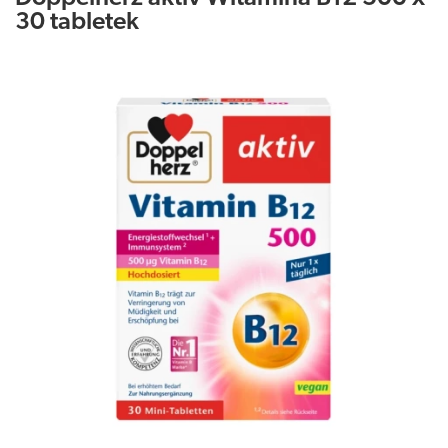
30 tabletek