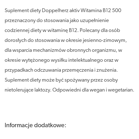
Suplement diety Doppelherz aktiv Witamina B12 500
przeznaczony do stosowania jako uzupełnienie
codziennej diety w witaminę B12. Polecany dla osób
dorosłych do stosowania w okresie jesienno-zimowym,
dla wsparcia mechanizmów obronnych organizmu, w
okresie wytężonego wysiłku intelektualnego oraz w
przypadkach odczuwania przemęczenia i znużenia.
Suplement diety może być spożywany przez osoby
nietolerujące laktozy. Odpowiedni dla wegan i wegetarian.
Informacje dodatkowe: