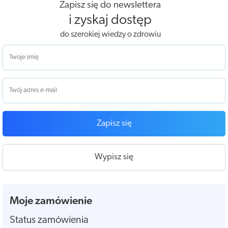
Zapisz się do newslettera
i zyskaj dostęp
do szerokiej wiedzy o zdrowiu
Zapisz się
Wypisz się
Moje zamówienie
Status zamówienia