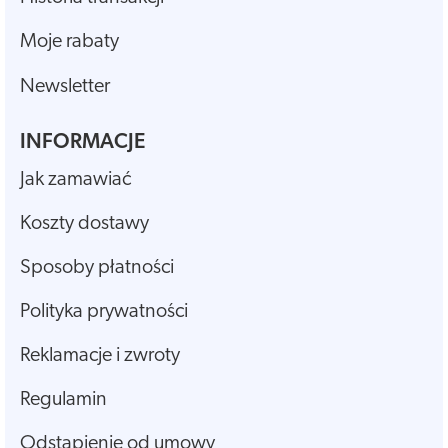
Moje rabaty
Newsletter
INFORMACJE
Jak zamawiać
Koszty dostawy
Sposoby płatności
Polityka prywatności
Reklamacje i zwroty
Regulamin
Odstąpienie od umowy