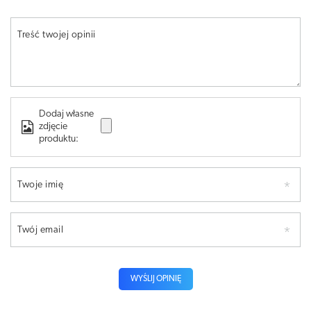
Treść twojej opinii
Dodaj własne
zdjęcie
produktu:
Twoje imię
Twój email
WYŚLIJ OPINIĘ