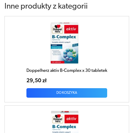
Inne produkty z kategorii
Doppelherz aktiv B-Complex x 30 tabletek
29,50 zł
DO KOSZYKA