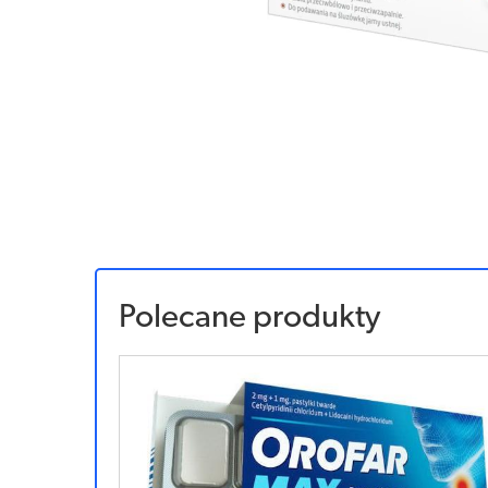
Polecane produkty