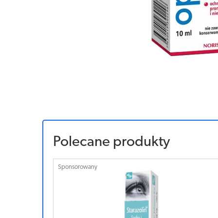
Polecane produkty
Sponsorowany