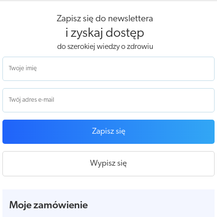
Zapisz się do newslettera
i zyskaj dostęp
do szerokiej wiedzy o zdrowiu
Zapisz się
Wypisz się
Moje zamówienie