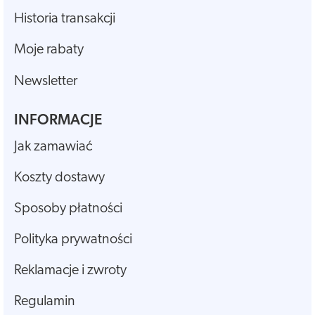
Historia transakcji
Moje rabaty
Newsletter
INFORMACJE
Jak zamawiać
Koszty dostawy
Sposoby płatności
Polityka prywatności
Reklamacje i zwroty
Regulamin