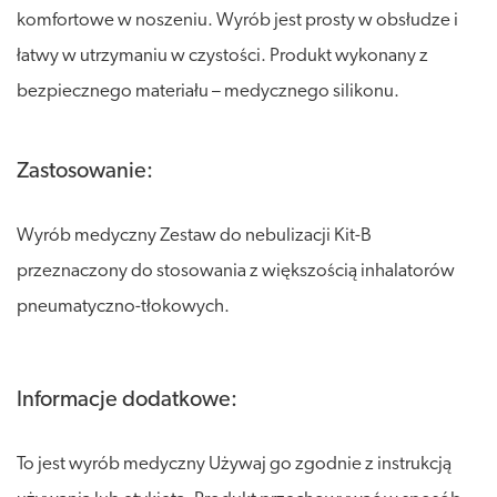
komfortowe w noszeniu. Wyrób jest prosty w obsłudze i
łatwy w utrzymaniu w czystości. Produkt wykonany z
bezpiecznego materiału – medycznego silikonu.
Zastosowanie:
Wyrób medyczny Zestaw do nebulizacji Kit-B
przeznaczony do stosowania z większością inhalatorów
pneumatyczno-tłokowych.
Informacje dodatkowe:
To jest wyrób medyczny Używaj go zgodnie z instrukcją