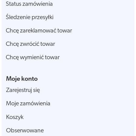
Status zamówienia
Śledzenie przesyłki
Chcę zareklamować towar
Chcę zwrócić towar
Chcę wymienić towar
Moje konto
Zarejestruj się
Moje zamówienia
Koszyk
Obserwowane