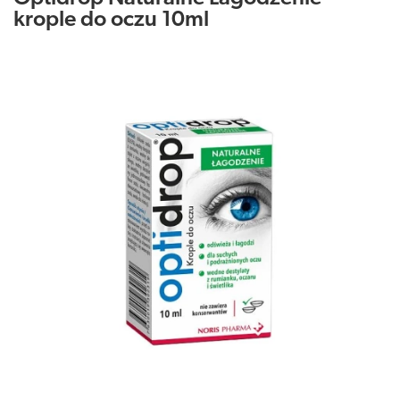
krople do oczu 10ml