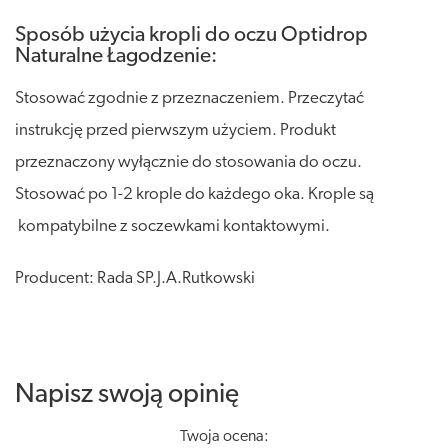
Sposób użycia kropli do oczu Optidrop
Naturalne Łagodzenie:
Stosować zgodnie z przeznaczeniem. Przeczytać
instrukcję przed pierwszym użyciem. Produkt
przeznaczony wyłącznie do stosowania do oczu.
Stosować po 1-2 krople do każdego oka. Krople są
kompatybilne z soczewkami kontaktowymi.
Producent: Rada SP.J.A.Rutkowski
Napisz swoją opinię
Twoja ocena: