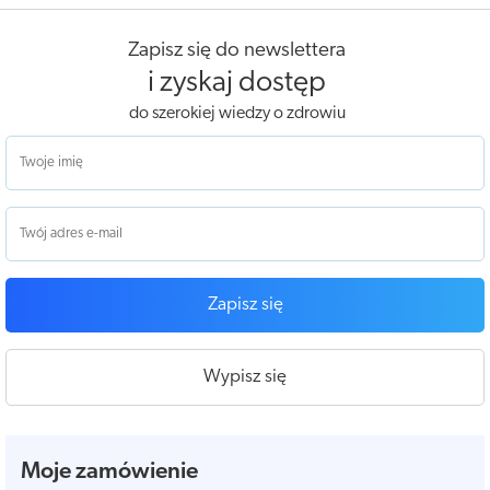
Zapisz się do newslettera
i zyskaj dostęp
do szerokiej wiedzy o zdrowiu
Zapisz się
Wypisz się
Moje zamówienie