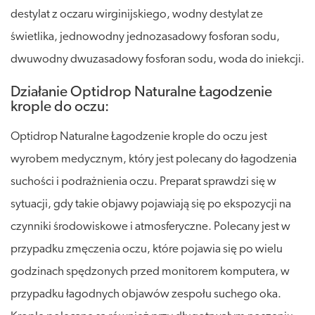
destylat z oczaru wirginijskiego, wodny destylat ze
świetlika, jednowodny jednozasadowy fosforan sodu,
dwuwodny dwuzasadowy fosforan sodu, woda do iniekcji.
Działanie Optidrop Naturalne Łagodzenie
krople do oczu:
Optidrop Naturalne Łagodzenie krople do oczu jest
wyrobem medycznym, który jest polecany do łagodzenia
suchości i podrażnienia oczu. Preparat sprawdzi się w
sytuacji, gdy takie objawy pojawiają się po ekspozycji na
czynniki środowiskowe i atmosferyczne. Polecany jest w
przypadku zmęczenia oczu, które pojawia się po wielu
godzinach spędzonych przed monitorem komputera, w
przypadku łagodnych objawów zespołu suchego oka.