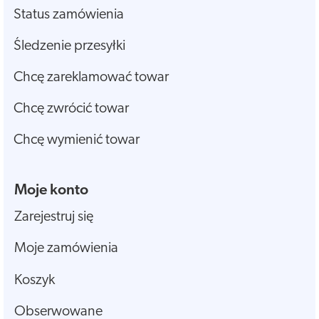
Status zamówienia
Śledzenie przesyłki
Chcę zareklamować towar
Chcę zwrócić towar
Chcę wymienić towar
Moje konto
Zarejestruj się
Moje zamówienia
Koszyk
Obserwowane