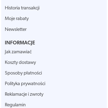
Historia transakcji
Moje rabaty
Newsletter
INFORMACJE
Jak zamawiać
Koszty dostawy
Sposoby płatności
Polityka prywatności
Reklamacje i zwroty
Regulamin