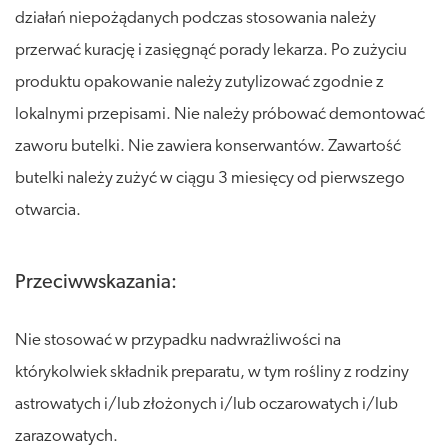
działań niepożądanych podczas stosowania należy
przerwać kurację i zasięgnąć porady lekarza. Po zużyciu
produktu opakowanie należy zutylizować zgodnie z
lokalnymi przepisami. Nie należy próbować demontować
zaworu butelki. Nie zawiera konserwantów. Zawartość
butelki należy zużyć w ciągu 3 miesięcy od pierwszego
otwarcia.
Przeciwwskazania:
Nie stosować w przypadku nadwrażliwości na
którykolwiek składnik preparatu, w tym rośliny z rodziny
astrowatych i/lub złożonych i/lub oczarowatych i/lub
zarazowatych.