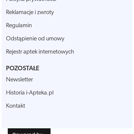
Reklamacje i zwroty
Regulamin
Odstąpienie od umowy
Rejestr aptek internetowych
POZOSTAŁE
Newsletter
Historia i-Apteka.pl
Kontakt