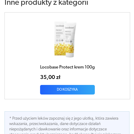
Inne produkty z kategorii
Locobase Protect krem 100g
35,00 zł
DO KOSZYKA
* Przed użyciem leków zapoznaj się z jego ulotką, która zawiera
wskazania, przeciwskazania, dane dotyczace działań
niepożądanych i dawkowanie oraz informacje dotyczace