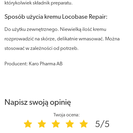
którykolwiek składnik preparatu.
Sposób użycia kremu Locobase Repair:
Do użytku zewnętrznego. Niewielką ilość kremu
rozprowadzić na skórze, delikatnie wmasować. Można
stosować w zależności od potrzeb.
Producent: Karo Pharma AB
Napisz swoją opinię
Twoja ocena:
5/5