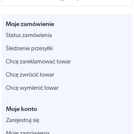
Moje zamówienie
Status zamówienia
Śledzenie przesyłki
Chcę zareklamować towar
Chcę zwrócić towar
Chcę wymienić towar
Moje konto
Zarejestruj się
Moje zamówienia