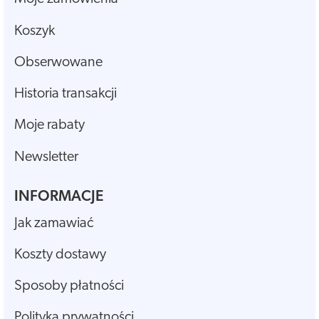
Koszyk
Obserwowane
Historia transakcji
Moje rabaty
Newsletter
INFORMACJE
Jak zamawiać
Koszty dostawy
Sposoby płatności
Polityka prywatności