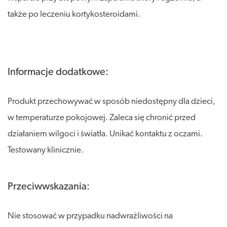
także po leczeniu kortykosteroidami.
Informacje dodatkowe:
Produkt przechowywać w sposób niedostępny dla dzieci,
w temperaturze pokojowej. Zaleca się chronić przed
działaniem wilgoci i światła. Unikać kontaktu z oczami.
Testowany klinicznie.
Przeciwwskazania:
Nie stosować w przypadku nadwrażliwości na