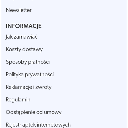
Newsletter
INFORMACJE
Jak zamawiać
Koszty dostawy
Sposoby płatności
Polityka prywatności
Reklamacje i zwroty
Regulamin
Odstąpienie od umowy
Rejestr aptek internetowych