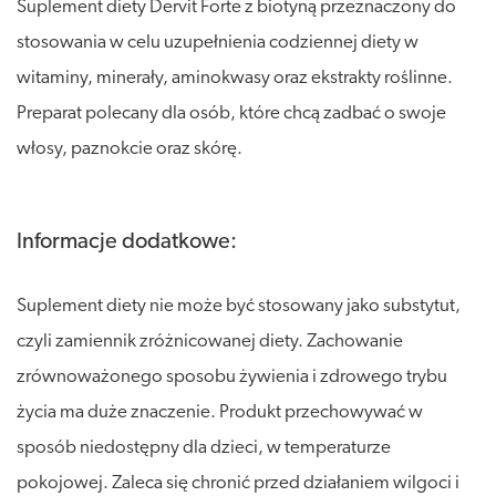
Suplement diety Dervit Forte z biotyną przeznaczony do
stosowania w celu uzupełnienia codziennej diety w
witaminy, minerały, aminokwasy oraz ekstrakty roślinne.
Preparat polecany dla osób, które chcą zadbać o swoje
włosy, paznokcie oraz skórę.
Informacje dodatkowe:
Suplement diety nie może być stosowany jako substytut,
czyli zamiennik zróżnicowanej diety. Zachowanie
zrównoważonego sposobu żywienia i zdrowego trybu
życia ma duże znaczenie. Produkt przechowywać w
sposób niedostępny dla dzieci, w temperaturze
pokojowej. Zaleca się chronić przed działaniem wilgoci i