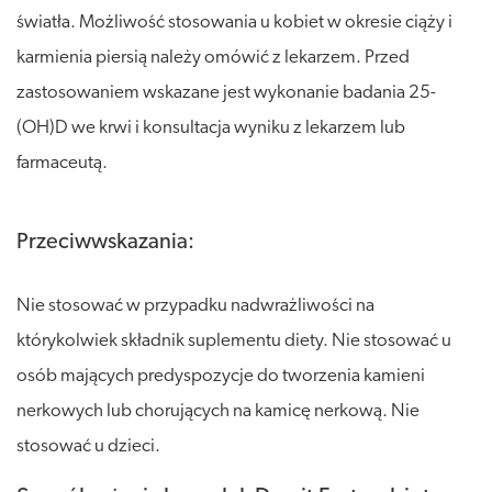
światła. Możliwość stosowania u kobiet w okresie ciąży i
karmienia piersią należy omówić z lekarzem. Przed
zastosowaniem wskazane jest wykonanie badania 25-
(OH)D we krwi i konsultacja wyniku z lekarzem lub
farmaceutą.
Przeciwwskazania:
Nie stosować w przypadku nadwrażliwości na
którykolwiek składnik suplementu diety. Nie stosować u
osób mających predyspozycje do tworzenia kamieni
nerkowych lub chorujących na kamicę nerkową. Nie
stosować u dzieci.