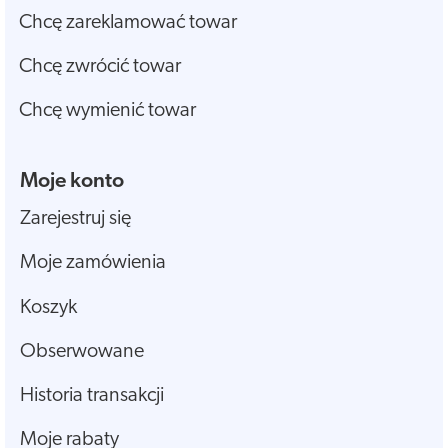
Chcę zareklamować towar
Chcę zwrócić towar
Chcę wymienić towar
Moje konto
Zarejestruj się
Moje zamówienia
Koszyk
Obserwowane
Historia transakcji
Moje rabaty