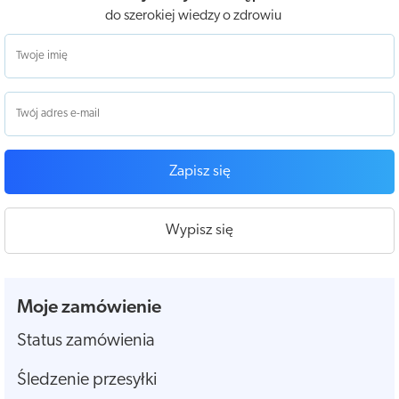
do szerokiej wiedzy o zdrowiu
Zapisz się
Wypisz się
Moje zamówienie
Status zamówienia
Śledzenie przesyłki