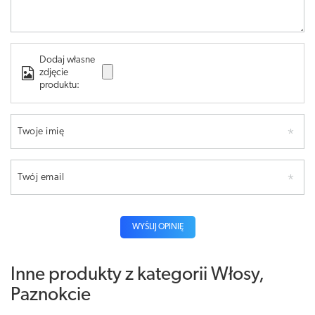
Dodaj własne
zdjęcie
produktu:
Twoje imię
Twój email
WYŚLIJ OPINIĘ
Inne produkty z kategorii
Włosy,
Paznokcie