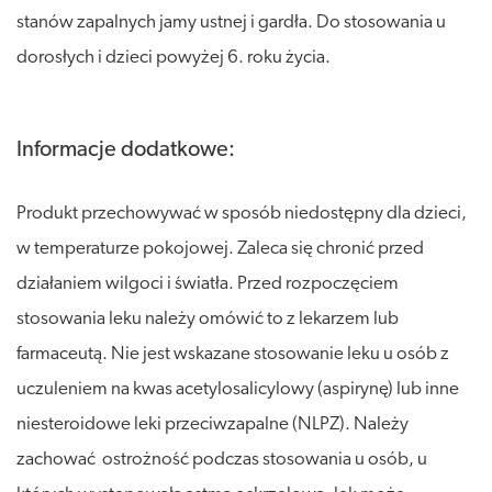
stanów zapalnych jamy ustnej i gardła. Do stosowania u
dorosłych i dzieci powyżej 6. roku życia.
Informacje dodatkowe:
Produkt przechowywać w sposób niedostępny dla dzieci,
w temperaturze pokojowej. Zaleca się chronić przed
działaniem wilgoci i światła. Przed rozpoczęciem
stosowania leku należy omówić to z lekarzem lub
farmaceutą. Nie jest wskazane stosowanie leku u osób z
uczuleniem na kwas acetylosalicylowy (aspirynę) lub inne
niesteroidowe leki przeciwzapalne (NLPZ). Należy
zachować ostrożność podczas stosowania u osób, u