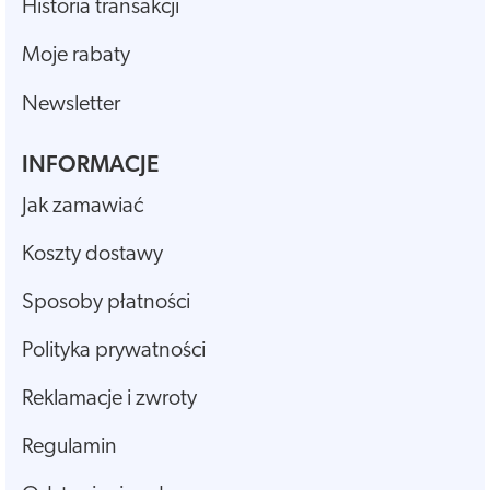
Historia transakcji
Moje rabaty
Newsletter
INFORMACJE
Jak zamawiać
Koszty dostawy
Sposoby płatności
Polityka prywatności
Reklamacje i zwroty
Regulamin