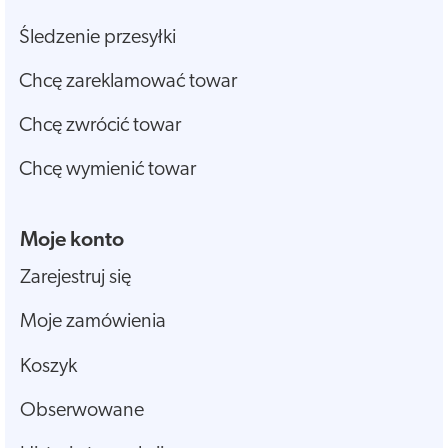
Śledzenie przesyłki
Chcę zareklamować towar
Chcę zwrócić towar
Chcę wymienić towar
Moje konto
Zarejestruj się
Moje zamówienia
Koszyk
Obserwowane