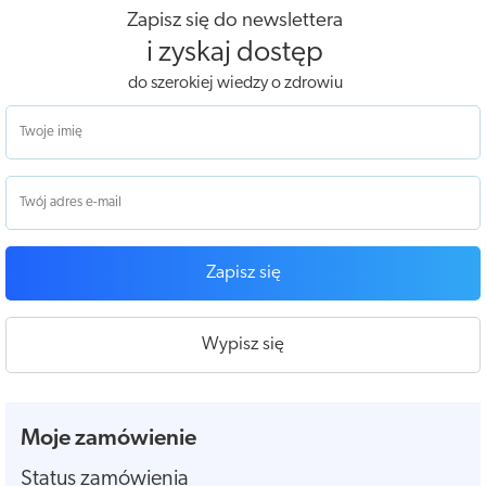
Zapisz się do newslettera
i zyskaj dostęp
do szerokiej wiedzy o zdrowiu
Zapisz się
Wypisz się
Moje zamówienie
Status zamówienia