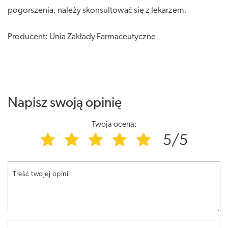
pogorszenia, należy skonsultować się z lekarzem.
Producent: Unia Zakłady Farmaceutyczne
Napisz swoją opinię
Twoja ocena:
5/5
Treść twojej opinii