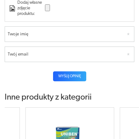
Dodaj własne
zdjęcie
produktu:
Twoje imię
Twój email
WYŚLIJ OPINIĘ
Inne produkty z kategorii