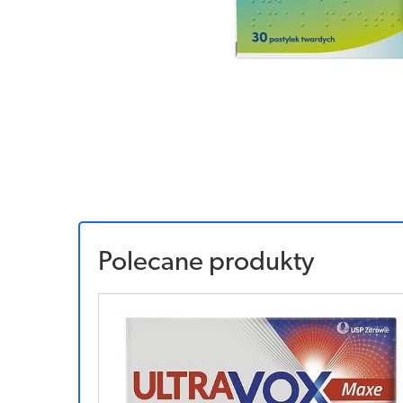
Polecane produkty