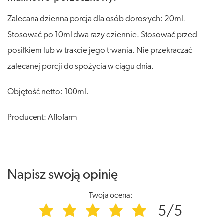
Zalecana dzienna porcja dla osób dorosłych: 20ml.
Stosować po 10ml dwa razy dziennie. Stosować przed
posiłkiem lub w trakcie jego trwania. Nie przekraczać
zalecanej porcji do spożycia w ciągu dnia.
Objętość netto: 100ml.
Producent: Aflofarm
Napisz swoją opinię
Twoja ocena:
5/5