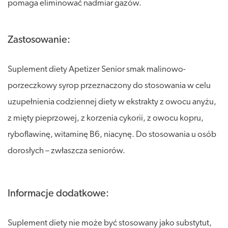
pomaga eliminować nadmiar gazów.
Zastosowanie:
Suplement diety Apetizer Senior smak malinowo-
porzeczkowy syrop przeznaczony do stosowania w celu
uzupełnienia codziennej diety w ekstrakty z owocu anyżu,
z mięty pieprzowej, z korzenia cykorii, z owocu kopru,
ryboflawinę, witaminę B6, niacynę. Do stosowania u osób
dorosłych – zwłaszcza seniorów.
Informacje dodatkowe:
Suplement diety nie może być stosowany jako substytut,