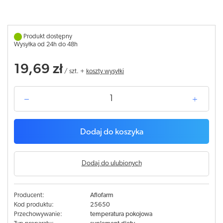
Produkt dostępny
Wysyłka od 24h do 48h
19,69 zł
/
szt.
+
koszty wysyłki
Dodaj do koszyka
Dodaj do ulubionych
Producent:
Aflofarm
Kod produktu:
25650
Przechowywanie:
temperatura pokojowa