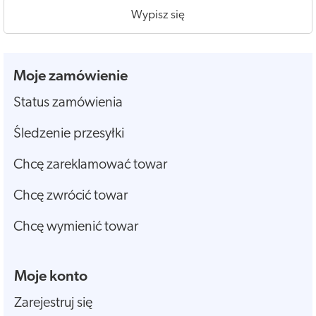
Wypisz się
Moje zamówienie
Status zamówienia
Śledzenie przesyłki
Chcę zareklamować towar
Chcę zwrócić towar
Chcę wymienić towar
Moje konto
Zarejestruj się