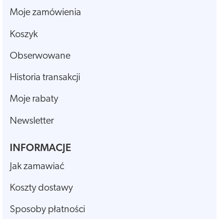
Moje zamówienia
Koszyk
Obserwowane
Historia transakcji
Moje rabaty
Newsletter
INFORMACJE
Jak zamawiać
Koszty dostawy
Sposoby płatności