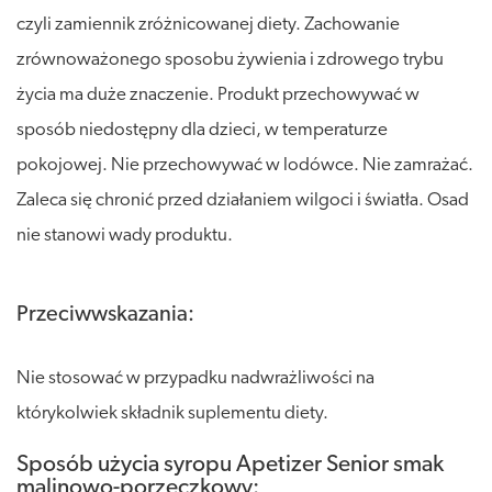
czyli zamiennik zróżnicowanej diety. Zachowanie
zrównoważonego sposobu żywienia i zdrowego trybu
życia ma duże znaczenie. Produkt przechowywać w
sposób niedostępny dla dzieci, w temperaturze
pokojowej. Nie przechowywać w lodówce. Nie zamrażać.
Zaleca się chronić przed działaniem wilgoci i światła. Osad
nie stanowi wady produktu.
Przeciwwskazania:
Nie stosować w przypadku nadwrażliwości na
którykolwiek składnik suplementu diety.
Sposób użycia syropu Apetizer Senior smak
malinowo-porzeczkowy: