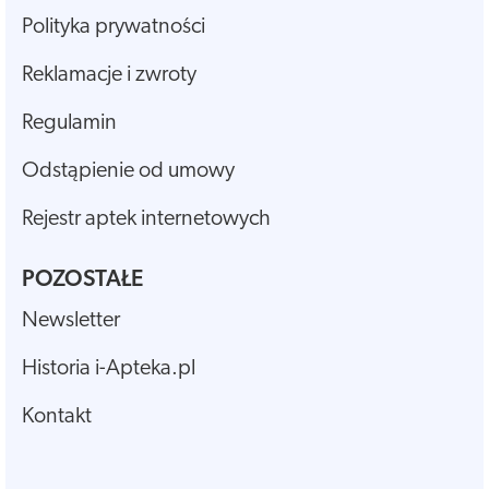
Polityka prywatności
Reklamacje i zwroty
Regulamin
Odstąpienie od umowy
Rejestr aptek internetowych
POZOSTAŁE
Newsletter
Historia i-Apteka.pl
Kontakt