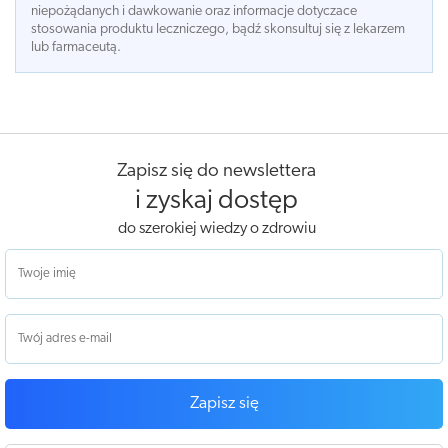
niepożądanych i dawkowanie oraz informacje dotyczace
stosowania produktu leczniczego, bądź skonsultuj się z lekarzem
lub farmaceutą.
Zapisz się do newslettera
i zyskaj dostęp
do szerokiej wiedzy o zdrowiu
Zapisz się