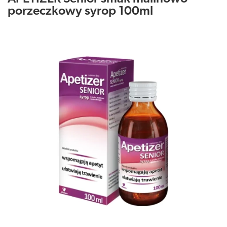
porzeczkowy syrop 100ml