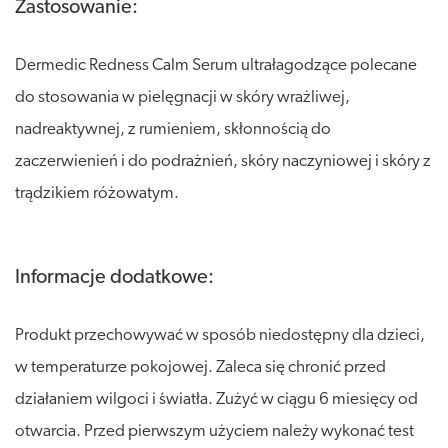
Zastosowanie:
Dermedic Redness Calm Serum ultrałagodzące polecane
do stosowania w pielęgnacji w skóry wrażliwej,
nadreaktywnej, z rumieniem, skłonnością do
zaczerwienień i do podrażnień, skóry naczyniowej i skóry z
trądzikiem różowatym.
Informacje dodatkowe:
Produkt przechowywać w sposób niedostępny dla dzieci,
w temperaturze pokojowej. Zaleca się chronić przed
działaniem wilgoci i światła. Zużyć w ciągu 6 miesięcy od
otwarcia. Przed pierwszym użyciem należy wykonać test