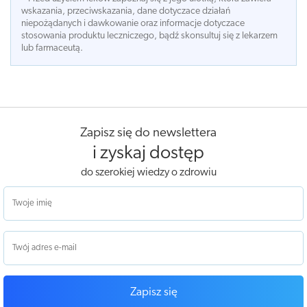
wskazania, przeciwskazania, dane dotyczace działań
niepożądanych i dawkowanie oraz informacje dotyczace
stosowania produktu leczniczego, bądź skonsultuj się z lekarzem
lub farmaceutą.
Zapisz się do newslettera
i zyskaj dostęp
do szerokiej wiedzy o zdrowiu
Zapisz się