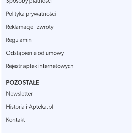
Sposoby płatności
Polityka prywatności
Reklamacje i zwroty
Regulamin
Odstąpienie od umowy
Rejestr aptek internetowych
POZOSTAŁE
Newsletter
Historia i-Apteka.pl
Kontakt