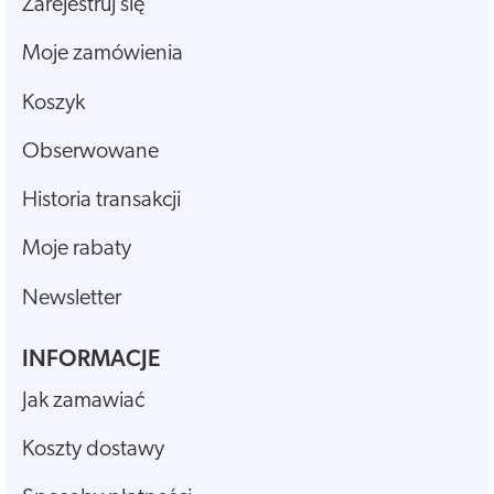
Zarejestruj się
Moje zamówienia
Koszyk
Obserwowane
Historia transakcji
Moje rabaty
Newsletter
INFORMACJE
Jak zamawiać
Koszty dostawy