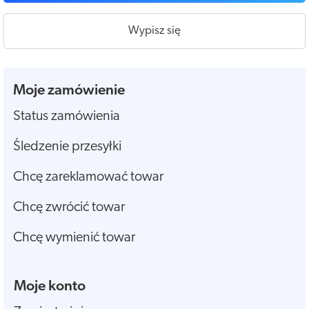
Wypisz się
Moje zamówienie
Status zamówienia
Śledzenie przesyłki
Chcę zareklamować towar
Chcę zwrócić towar
Chcę wymienić towar
Moje konto