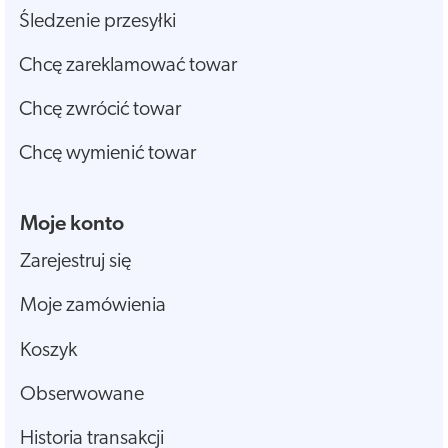
Śledzenie przesyłki
Chcę zareklamować towar
Chcę zwrócić towar
Chcę wymienić towar
Moje konto
Zarejestruj się
Moje zamówienia
Koszyk
Obserwowane
Historia transakcji