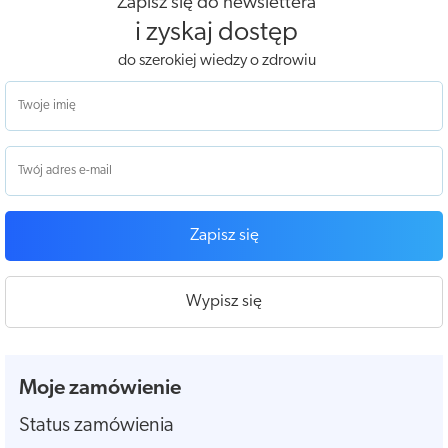
Zapisz się do newslettera
i zyskaj dostęp
do szerokiej wiedzy o zdrowiu
Zapisz się
Wypisz się
Moje zamówienie
Status zamówienia