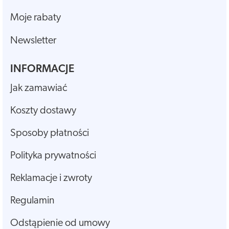
Moje rabaty
Newsletter
INFORMACJE
Jak zamawiać
Koszty dostawy
Sposoby płatności
Polityka prywatności
Reklamacje i zwroty
Regulamin
Odstąpienie od umowy