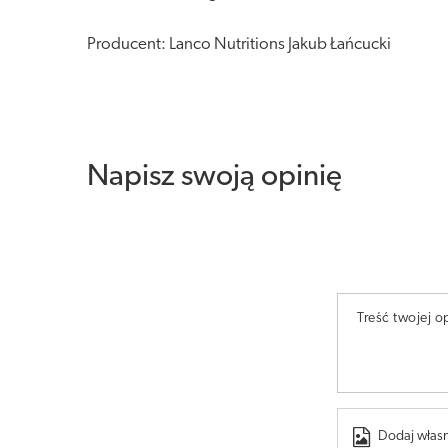
Producent: Lanco Nutritions Jakub Łańcucki
Napisz swoją opinię
Treść twojej op
Dodaj własn