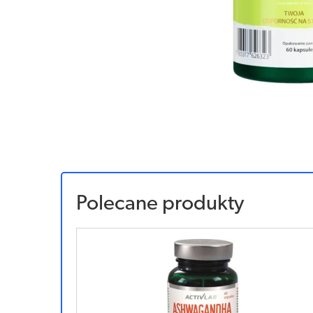
Polecane produkty