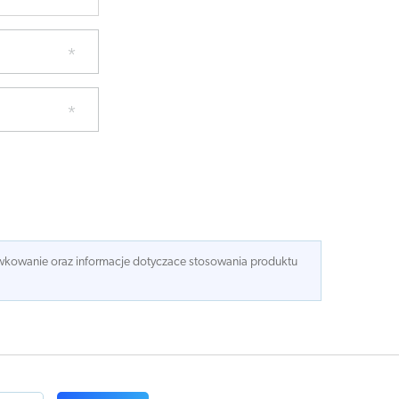
dawkowanie oraz informacje dotyczace stosowania produktu