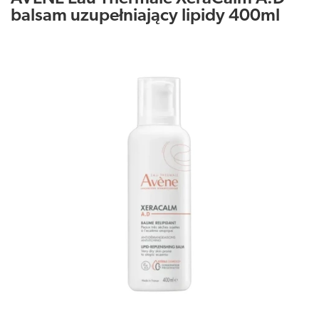
balsam uzupełniający lipidy 400ml