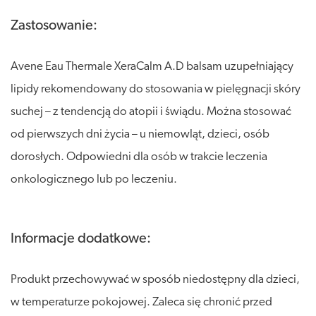
Zastosowanie:
Avene Eau Thermale XeraCalm A.D balsam uzupełniający
lipidy rekomendowany do stosowania w pielęgnacji skóry
suchej – z tendencją do atopii i świądu. Można stosować
od pierwszych dni życia – u niemowląt, dzieci, osób
dorosłych. Odpowiedni dla osób w trakcie leczenia
onkologicznego lub po leczeniu.
Informacje dodatkowe:
Produkt przechowywać w sposób niedostępny dla dzieci,
w temperaturze pokojowej. Zaleca się chronić przed