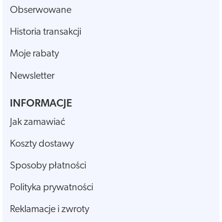
Obserwowane
Historia transakcji
Moje rabaty
Newsletter
INFORMACJE
Jak zamawiać
Koszty dostawy
Sposoby płatności
Polityka prywatności
Reklamacje i zwroty