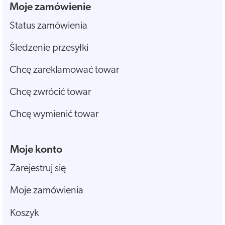
Moje zamówienie
Status zamówienia
Śledzenie przesyłki
Chcę zareklamować towar
Chcę zwrócić towar
Chcę wymienić towar
Moje konto
Zarejestruj się
Moje zamówienia
Koszyk