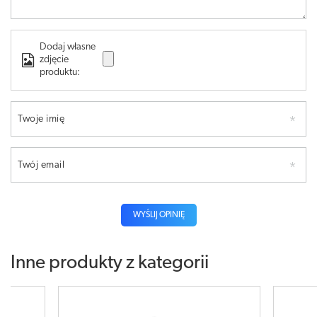
Dodaj własne
zdjęcie
produktu:
Twoje imię
Twój email
WYŚLIJ OPINIĘ
Inne produkty z kategorii