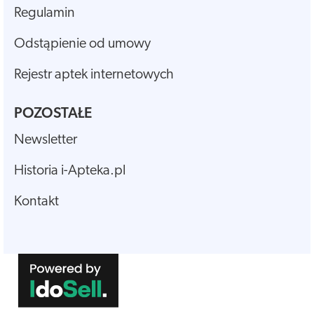
Regulamin
Odstąpienie od umowy
Rejestr aptek internetowych
POZOSTAŁE
Newsletter
Historia i-Apteka.pl
Kontakt