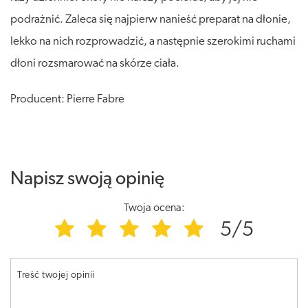
podrażnić. Zaleca się najpierw nanieść preparat na dłonie,
lekko na nich rozprowadzić, a następnie szerokimi ruchami
dłoni rozsmarować na skórze ciała.
Producent: Pierre Fabre
Napisz swoją opinię
Twoja ocena:
5/5
Treść twojej opinii