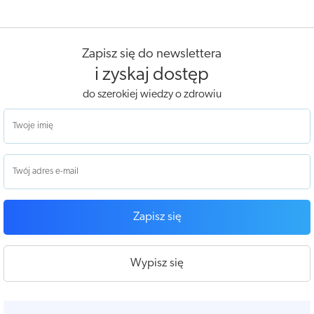
Zapisz się do newslettera
i zyskaj dostęp
do szerokiej wiedzy o zdrowiu
Zapisz się
Wypisz się