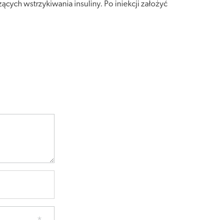
cych wstrzykiwania insuliny. Po iniekcji założyć