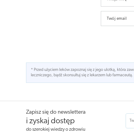
Twój email
* Przed użyciem leków zapoznaj się z jego ulotką, która z
leczniczego, bądź skonsultuj się z lekarzem lub farmaceutą.
Zapisz się do newslettera
i zyskaj dostęp
do szerokiej wiedzy o zdrowiu