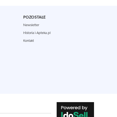
POZOSTAŁE
Newsletter
Historia i-Apteka.pl
Kontakt