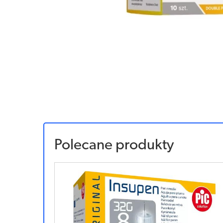
Polecane produkty