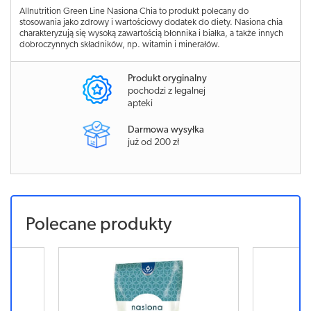
Allnutrition Green Line Nasiona Chia to produkt polecany do
stosowania jako zdrowy i wartościowy dodatek do diety. Nasiona chia
charakteryzują się wysoką zawartością błonnika i białka, a także innych
dobroczynnych składników, np. witamin i minerałów.
Produkt oryginalny
pochodzi z legalnej
apteki
Darmowa wysyłka
już od 200 zł
Polecane produkty