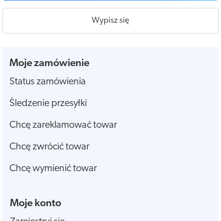
Wypisz się
Moje zamówienie
Status zamówienia
Śledzenie przesyłki
Chcę zareklamować towar
Chcę zwrócić towar
Chcę wymienić towar
Moje konto