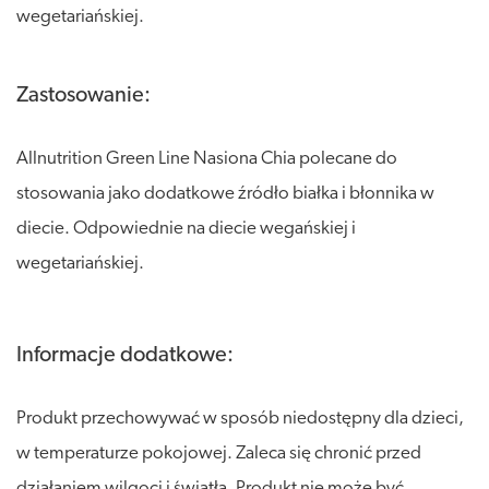
wegetariańskiej.
Zastosowanie:
Allnutrition Green Line Nasiona Chia polecane do
stosowania jako dodatkowe źródło białka i błonnika w
diecie. Odpowiednie na diecie wegańskiej i
wegetariańskiej.
Informacje dodatkowe:
Produkt przechowywać w sposób niedostępny dla dzieci,
w temperaturze pokojowej. Zaleca się chronić przed
działaniem wilgoci i światła. Produkt nie może być