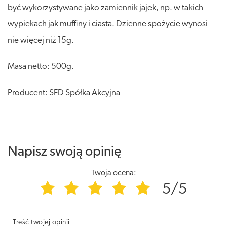
być wykorzystywane jako zamiennik jajek, np. w takich
wypiekach jak muffiny i ciasta. Dzienne spożycie wynosi
nie więcej niż 15g.
Masa netto: 500g.
Producent: SFD Spółka Akcyjna
Napisz swoją opinię
Twoja ocena:
5/5
Treść twojej opinii