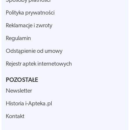
Sposoby płatności
Polityka prywatności
Reklamacje i zwroty
Regulamin
Odstąpienie od umowy
Rejestr aptek internetowych
POZOSTAŁE
Newsletter
Historia i-Apteka.pl
Kontakt