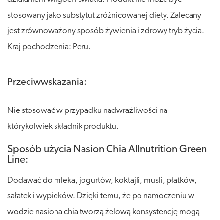
stosowany jako substytut zróżnicowanej diety. Zalecany
jest zrównoważony sposób żywienia i zdrowy tryb życia.
Kraj pochodzenia: Peru.
Przeciwwskazania:
Nie stosować w przypadku nadwrażliwości na
którykolwiek składnik produktu.
Sposób użycia Nasion Chia Allnutrition Green
Line:
Dodawać do mleka, jogurtów, koktajli, musli, płatków,
sałatek i wypieków. Dzięki temu, że po namoczeniu w
wodzie nasiona chia tworzą żelową konsystencję mogą