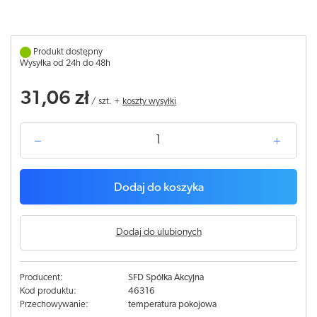
Produkt dostępny
Wysyłka od 24h do 48h
31,06 zł
/
szt.
+
koszty wysyłki
Dodaj do koszyka
Dodaj do ulubionych
Producent:
SFD Spółka Akcyjna
Kod produktu:
46316
Przechowywanie:
temperatura pokojowa