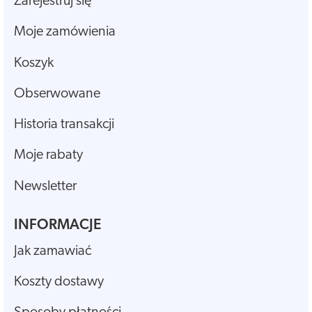
Zarejestruj się
Moje zamówienia
Koszyk
Obserwowane
Historia transakcji
Moje rabaty
Newsletter
INFORMACJE
Jak zamawiać
Koszty dostawy