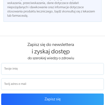
wskazania, przeciwskazania, dane dotyczace działań
niepożądanych i dawkowanie oraz informacje dotyczace
stosowania produktu leczniczego, bądź skonsultuj się z lekarzem
lub farmaceutą.
Zapisz się do newslettera
i zyskaj dostęp
do szerokiej wiedzy o zdrowiu
Zapisz się