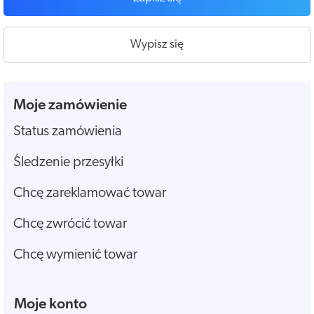
Wypisz się
Moje zamówienie
Status zamówienia
Śledzenie przesyłki
Chcę zareklamować towar
Chcę zwrócić towar
Chcę wymienić towar
Moje konto