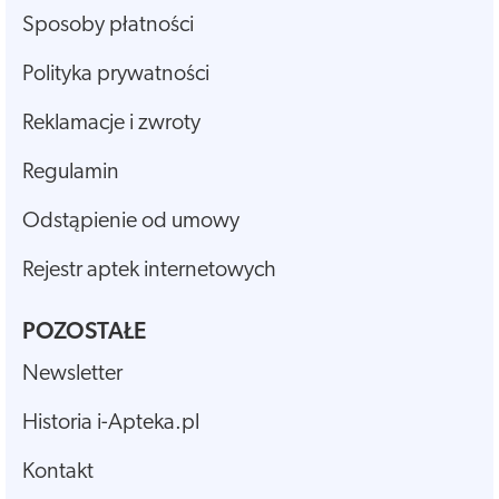
Sposoby płatności
Polityka prywatności
Reklamacje i zwroty
Regulamin
Odstąpienie od umowy
Rejestr aptek internetowych
POZOSTAŁE
Newsletter
Historia i-Apteka.pl
Kontakt