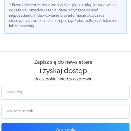
* Przed użyciem leków zapoznaj się z jego ulotką, która zawiera
wskazania, przeciwskazania, dane dotyczace działań
niepożądanych i dawkowanie oraz informacje dotyczace
stosowania produktu leczniczego, bądź skonsultuj się z lekarzem
lub farmaceutą.
Zapisz się do newslettera
i zyskaj dostęp
do szerokiej wiedzy o zdrowiu
Zapisz się