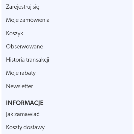
Zarejestruj się
Moje zamówienia
Koszyk
Obserwowane
Historia transakcji
Moje rabaty
Newsletter
INFORMACJE
Jak zamawiać
Koszty dostawy