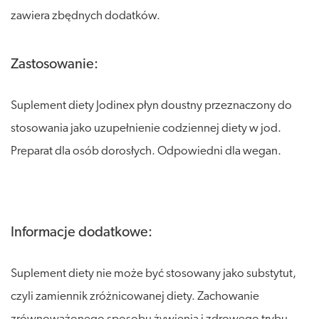
zawiera zbędnych dodatków.
Zastosowanie:
Suplement diety Jodinex płyn doustny przeznaczony do
stosowania jako uzupełnienie codziennej diety w jod.
Preparat dla osób dorosłych. Odpowiedni dla wegan.
Informacje dodatkowe:
Suplement diety nie może być stosowany jako substytut,
czyli zamiennik zróżnicowanej diety. Zachowanie