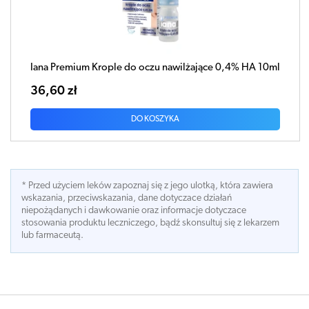
Iana Premium Krople do oczu nawilżające 0,4% HA 10ml
36,60 zł
DO KOSZYKA
* Przed użyciem leków zapoznaj się z jego ulotką, która zawiera
wskazania, przeciwskazania, dane dotyczace działań
niepożądanych i dawkowanie oraz informacje dotyczace
stosowania produktu leczniczego, bądź skonsultuj się z lekarzem
lub farmaceutą.