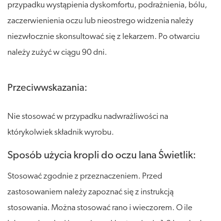
przypadku wystąpienia dyskomfortu, podrażnienia, bólu,
zaczerwienienia oczu lub nieostrego widzenia należy
niezwłocznie skonsultować się z lekarzem. Po otwarciu
należy zużyć w ciągu 90 dni.
Przeciwwskazania:
Nie stosować w przypadku nadwrażliwości na
którykolwiek składnik wyrobu.
Sposób użycia kropli do oczu Iana Świetlik:
Stosować zgodnie z przeznaczeniem. Przed
zastosowaniem należy zapoznać się z instrukcją
stosowania. Można stosować rano i wieczorem. O ile