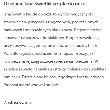
Działanie Iana Świetlik krople do oczu:
Iana Świetlik krople do oczu to wyrób medyczny do
stosowania w przypadku zmęczonych, podrażnionych,
matowych i pozbawionych blasku oczu. Preparat można
stosować na soczewki kontaktowe. Krople rozświetlają
oczy i przywracają zmęczonym oczom naturalny blask.
Ponadto łagodzą podrażnione i zmęczone oczy, jak
również zmniejszają uczucie swędzenia i pieczenia. W
składzie zawarto naturalne ekstrakty roślinne – ze świetlika i
rumianku. Działają one kojąco, łagodząco i rozświetlająco.
Preparat ma zrównoważone pH.
Zastosowanie: