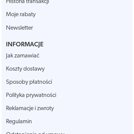
Historia transakcji
Moje rabaty
Newsletter
INFORMACJE
Jak zamawiać
Koszty dostawy
Sposoby płatności
Polityka prywatności
Reklamacje i zwroty
Regulamin