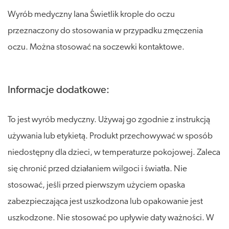
Wyrób medyczny Iana Świetlik krople do oczu
przeznaczony do stosowania w przypadku zmęczenia
oczu. Można stosować na soczewki kontaktowe.
Informacje dodatkowe:
To jest wyrób medyczny. Używaj go zgodnie z instrukcją
używania lub etykietą. Produkt przechowywać w sposób
niedostępny dla dzieci, w temperaturze pokojowej. Zaleca
się chronić przed działaniem wilgoci i światła. Nie
stosować, jeśli przed pierwszym użyciem opaska
zabezpieczająca jest uszkodzona lub opakowanie jest
uszkodzone. Nie stosować po upływie daty ważności. W