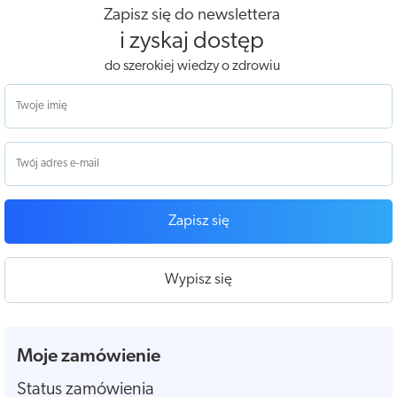
Zapisz się do newslettera
i zyskaj dostęp
do szerokiej wiedzy o zdrowiu
Zapisz się
Wypisz się
Moje zamówienie
Status zamówienia