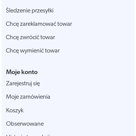
Śledzenie przesyłki
Chcę zareklamować towar
Chcę zwrócić towar
Chcę wymienić towar
Moje konto
Zarejestruj się
Moje zamówienia
Koszyk
Obserwowane