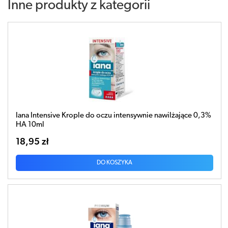
Inne produkty z kategorii
Iana Intensive Krople do oczu intensywnie nawilżające 0,3%
HA 10ml
18,95 zł
DO KOSZYKA