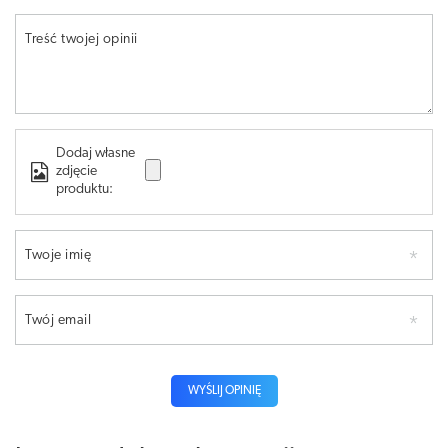
Treść twojej opinii
Dodaj własne
zdjęcie
produktu:
Twoje imię
Twój email
WYŚLIJ OPINIĘ