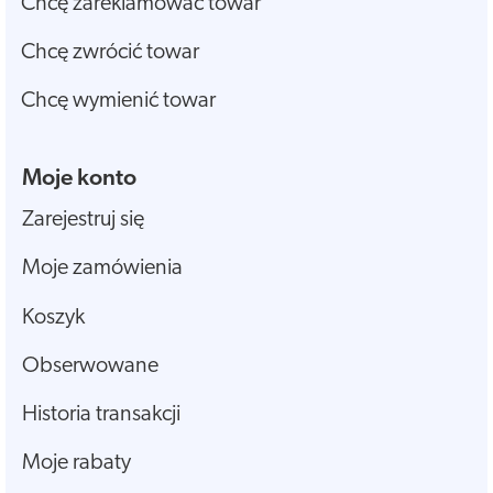
Chcę zareklamować towar
Chcę zwrócić towar
Chcę wymienić towar
Moje konto
Zarejestruj się
Moje zamówienia
Koszyk
Obserwowane
Historia transakcji
Moje rabaty