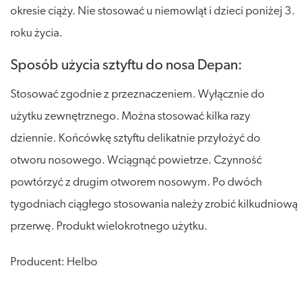
okresie ciąży. Nie stosować u niemowląt i dzieci poniżej 3.
roku życia.
Sposób użycia sztyftu do nosa Depan:
Stosować zgodnie z przeznaczeniem. Wyłącznie do
użytku zewnętrznego. Można stosować kilka razy
dziennie. Końcówkę sztyftu delikatnie przyłożyć do
otworu nosowego. Wciągnąć powietrze. Czynność
powtórzyć z drugim otworem nosowym. Po dwóch
tygodniach ciągłego stosowania należy zrobić kilkudniową
przerwę. Produkt wielokrotnego użytku.
Producent: Helbo