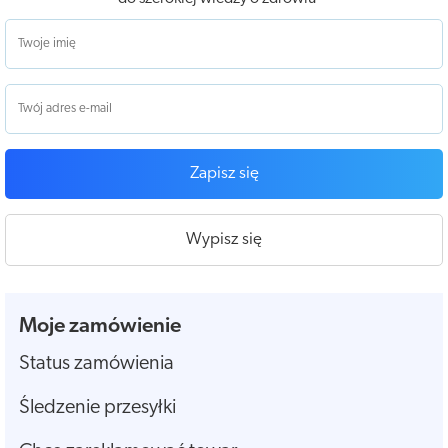
Zapisz się
Wypisz się
Moje zamówienie
Status zamówienia
Śledzenie przesyłki