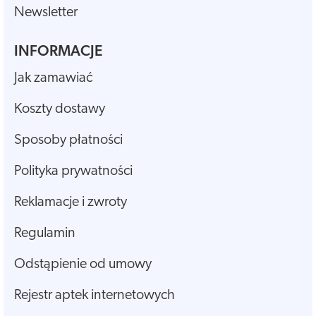
Newsletter
INFORMACJE
Jak zamawiać
Koszty dostawy
Sposoby płatności
Polityka prywatności
Reklamacje i zwroty
Regulamin
Odstąpienie od umowy
Rejestr aptek internetowych