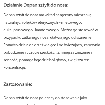
Działanie Depan sztyft do nosa:
Depan sztyft do nosa ma wkład nasączony mieszanką
naturalnych olejków eterycznych – miętowego,
eukaliptusowego i kamforowego. Można go stosować w
przypadku zatkanego nosa, ułatwia jego udrożnienie.
Ponadto działa on orzeźwiająco i odświeżająco, zapewnia
pobudzenie i uczucie rześkości. Zmniejsza znużenie i
senność, pomaga łagodzić ból głowy, zwiększa też
koncentrację.
Zastosowanie:
Depan sztyft do nosa polecany do stosowania jako