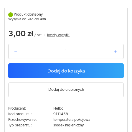
Produkt dostępny
Wysyłka od 24h do 48h
3,00 zł
/
szt.
+
koszty wysyłki
Dodaj do koszyka
Dodaj do ulubionych
Producent:
Helbo
Kod produktu:
9111458
Przechowywanie:
temperatura pokojowa
Typ preparatu:
środek higieniczny