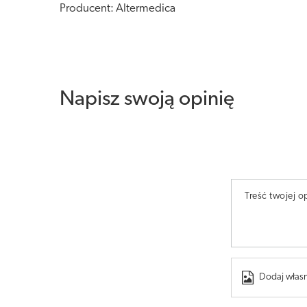
Producent: Altermedica
Napisz swoją opinię
Treść twojej op
Dodaj własn