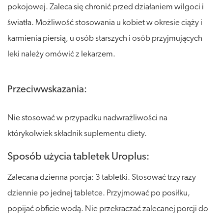
pokojowej. Zaleca się chronić przed działaniem wilgoci i
światła. Możliwość stosowania u kobiet w okresie ciąży i
karmienia piersią, u osób starszych i osób przyjmujących
leki należy omówić z lekarzem.
Przeciwwskazania:
Nie stosować w przypadku nadwrażliwości na
którykolwiek składnik suplementu diety.
Sposób użycia tabletek Uroplus:
Zalecana dzienna porcja: 3 tabletki. Stosować trzy razy
dziennie po jednej tabletce. Przyjmować po posiłku,
popijać obficie wodą. Nie przekraczać zalecanej porcji do