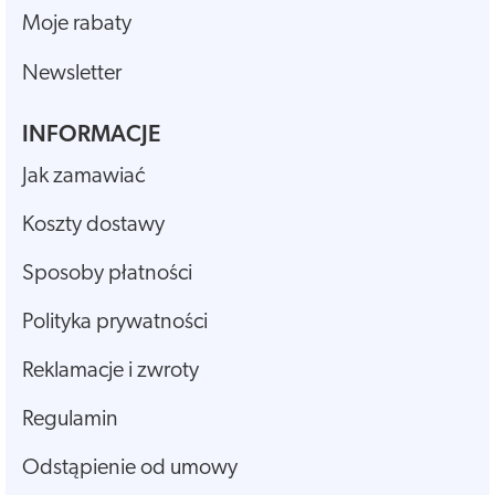
Moje rabaty
Newsletter
INFORMACJE
Jak zamawiać
Koszty dostawy
Sposoby płatności
Polityka prywatności
Reklamacje i zwroty
Regulamin
Odstąpienie od umowy