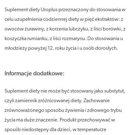
Suplement diety Uroplus przeznaczony do stosowania w
celu uzupełnienia codziennej diety w pięć ekstraktów: z
owoców żurawiny, z korzenia lubczyku, z liści borówki, z
koszyczka rumianku, z liści rozmarynu. Do stosowania u
młodzieży powyżej 12. roku życia i u osób dorosłych.
Informacje dodatkowe:
Suplement diety nie może być stosowany jako substytut,
czyli zamiennik zróżnicowanej diety. Zachowanie
zrównoważonego sposobu żywienia i zdrowego trybu
życia ma duże znaczenie. Produkt przechowywać w
sposób niedostępny dla dzieci, w temperaturze