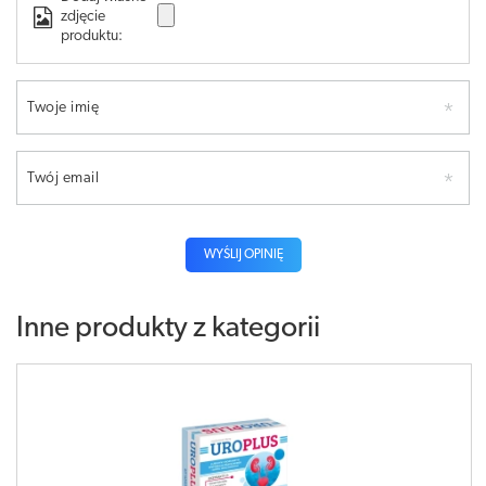
zdjęcie
produktu:
Twoje imię
Twój email
WYŚLIJ OPINIĘ
Inne produkty z kategorii