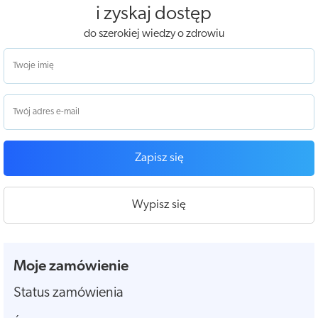
i zyskaj dostęp
do szerokiej wiedzy o zdrowiu
Zapisz się
Wypisz się
Moje zamówienie
Status zamówienia