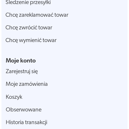
Śledzenie przesyłki
Chcę zareklamować towar
Chcę zwrócić towar
Chcę wymienić towar
Moje konto
Zarejestruj się
Moje zamówienia
Koszyk
Obserwowane
Historia transakcji