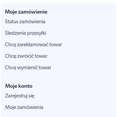
Moje zamówienie
Status zamówienia
Śledzenie przesyłki
Chcę zareklamować towar
Chcę zwrócić towar
Chcę wymienić towar
Moje konto
Zarejestruj się
Moje zamówienia