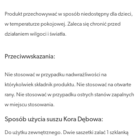
Produkt przechowywać w sposób niedostępny dla dzieci,
w temperaturze pokojowej. Zaleca się chronić przed
działaniem wilgoci i światła.
Przeciwwskazania:
Nie stosować w przypadku nadwrażliwości na
którykolwiek składnik produktu. Nie stosować na otwarte
rany. Nie stosować w przypadku ostrych stanów zapalnych
w miejscu stosowania.
Sposób użycia suszu Kora Dębowa:
Do użytku zewnętrznego. Dwie saszetki zalać 1 szklanką