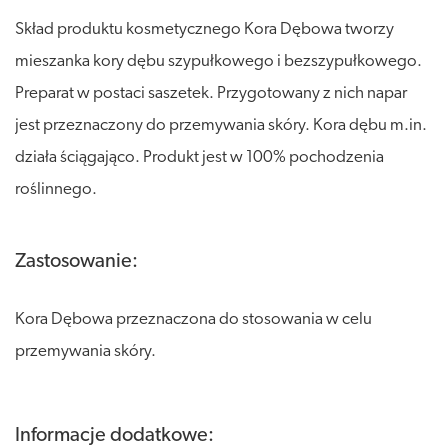
Skład produktu kosmetycznego Kora Dębowa tworzy
mieszanka kory dębu szypułkowego i bezszypułkowego.
Preparat w postaci saszetek. Przygotowany z nich napar
jest przeznaczony do przemywania skóry. Kora dębu m.in.
działa ściągająco. Produkt jest w 100% pochodzenia
roślinnego.
Zastosowanie:
Kora Dębowa przeznaczona do stosowania w celu
przemywania skóry.
Informacje dodatkowe: