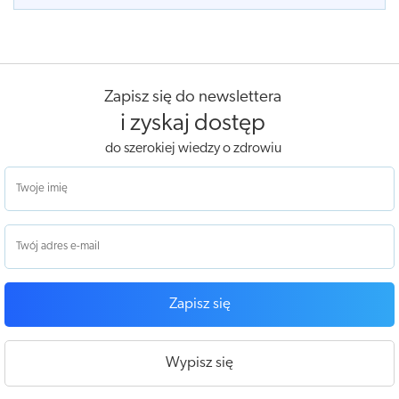
Zapisz się do newslettera
i zyskaj dostęp
do szerokiej wiedzy o zdrowiu
Zapisz się
Wypisz się