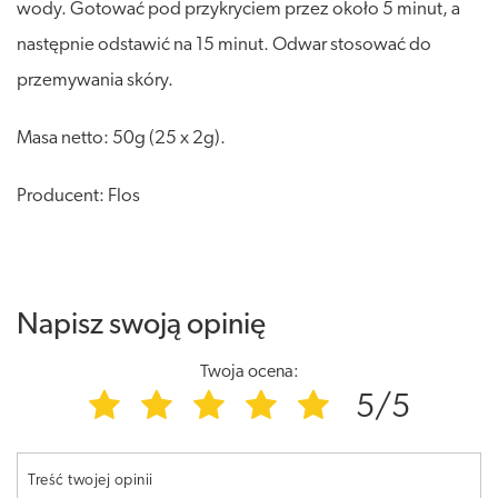
wody. Gotować pod przykryciem przez około 5 minut, a
następnie odstawić na 15 minut. Odwar stosować do
przemywania skóry.
Masa netto: 50g (25 x 2g).
Producent: Flos
Napisz swoją opinię
Twoja ocena:
5/5
Treść twojej opinii