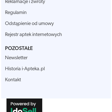
Reklamacje i zwroty
Regulamin
Odstąpienie od umowy
Rejestr aptek internetowych
POZOSTAŁE
Newsletter
Historia i-Apteka.pl
Kontakt