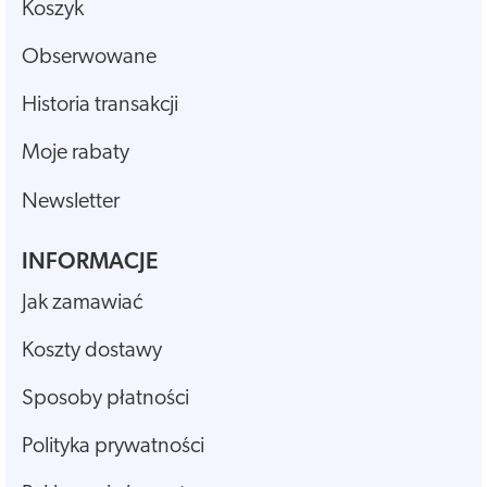
Koszyk
Obserwowane
Historia transakcji
Moje rabaty
Newsletter
INFORMACJE
Jak zamawiać
Koszty dostawy
Sposoby płatności
Polityka prywatności