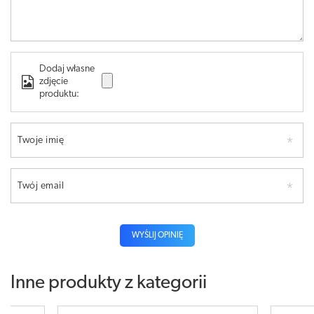
Dodaj własne
zdjęcie
produktu:
Twoje imię
Twój email
WYŚLIJ OPINIĘ
Inne produkty z kategorii