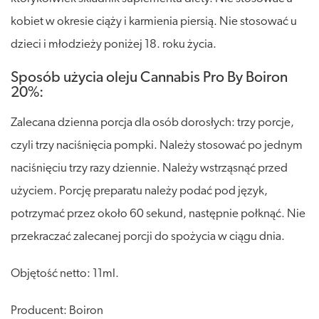
kobiet w okresie ciąży i karmienia piersią. Nie stosować u
dzieci i młodzieży poniżej 18. roku życia.
Sposób użycia oleju Cannabis Pro By Boiron
20%:
Zalecana dzienna porcja dla osób dorosłych: trzy porcje,
czyli trzy naciśnięcia pompki. Należy stosować po jednym
naciśnięciu trzy razy dziennie. Należy wstrząsnąć przed
użyciem. Porcję preparatu należy podać pod język,
potrzymać przez około 60 sekund, następnie połknąć. Nie
przekraczać zalecanej porcji do spożycia w ciągu dnia.
Objętość netto: 11ml.
Producent: Boiron