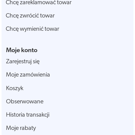
Chcę zareklamować towar
Chcę zwrócić towar
Chcę wymienić towar
Moje konto
Zarejestruj się
Moje zamówienia
Koszyk
Obserwowane
Historia transakcji
Moje rabaty