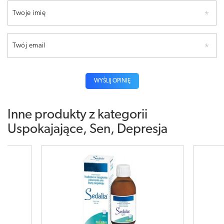
Twoje imię
Twój email
WYŚLIJ OPINIĘ
Inne produkty z kategorii
Uspokajające, Sen, Depresja