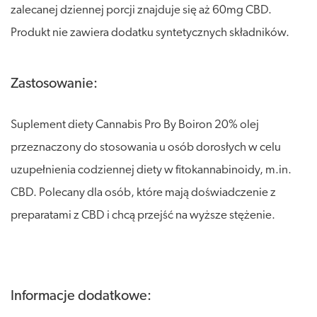
zalecanej dziennej porcji znajduje się aż 60mg CBD.
Produkt nie zawiera dodatku syntetycznych składników.
Zastosowanie:
Suplement diety Cannabis Pro By Boiron 20% olej
przeznaczony do stosowania u osób dorosłych w celu
uzupełnienia codziennej diety w fitokannabinoidy, m.in.
CBD. Polecany dla osób, które mają doświadczenie z
preparatami z CBD i chcą przejść na wyższe stężenie.
Informacje dodatkowe: