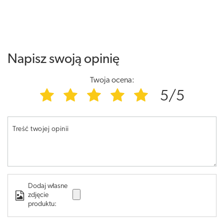
Napisz swoją opinię
Twoja ocena:
5/5
Treść twojej opinii
Dodaj własne
zdjęcie
produktu: