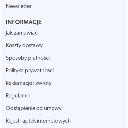
Newsletter
INFORMACJE
Jak zamawiać
Koszty dostawy
Sposoby płatności
Polityka prywatności
Reklamacje i zwroty
Regulamin
Odstąpienie od umowy
Rejestr aptek internetowych