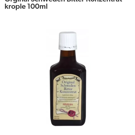
krople 100ml