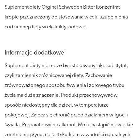
Suplement diety Orginal Schweden Bitter Konzentrat
krople przeznaczony do stosowania w celu uzupełnienia
codziennej diety w ekstrakty ziołowe.
Informacje dodatkowe:
Suplement diety nie może być stosowany jako substytut,
czyli zamiennik zróżnicowanej diety. Zachowanie
zrównoważonego sposobu żywienia i zdrowego trybu
życia ma duże znaczenie. Produkt przechowywać w
sposób niedostępny dla dzieci, w temperaturze
pokojowej. Zaleca się chronić przed działaniem wilgoci i
światła. Preparat zawiera alkohol. Może nastąpić niewielkie
zmętnienie płynu, co jest skutkiem zawartości naturalnych