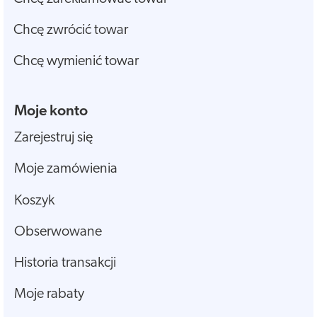
Chcę zwrócić towar
Chcę wymienić towar
Moje konto
Zarejestruj się
Moje zamówienia
Koszyk
Obserwowane
Historia transakcji
Moje rabaty