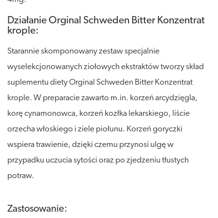
Działanie Orginal Schweden Bitter Konzentrat
krople:
Starannie skomponowany zestaw specjalnie
wyselekcjonowanych ziołowych ekstraktów tworzy skład
suplementu diety Orginal Schweden Bitter Konzentrat
krople. W preparacie zawarto m.in. korzeń arcydzięgla,
korę cynamonowca, korzeń kozłka lekarskiego, liście
orzecha włoskiego i ziele piołunu. Korzeń goryczki
wspiera trawienie, dzięki czemu przynosi ulgę w
przypadku uczucia sytości oraz po zjedzeniu tłustych
potraw.
Zastosowanie: