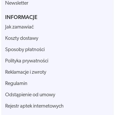
Newsletter
INFORMACJE
Jak zamawiać
Koszty dostawy
Sposoby płatności
Polityka prywatności
Reklamacje i zwroty
Regulamin
Odstąpienie od umowy
Rejestr aptek internetowych