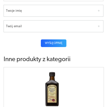
Twoje imię
Twój email
WYŚLIJ OPINIĘ
Inne produkty z kategorii