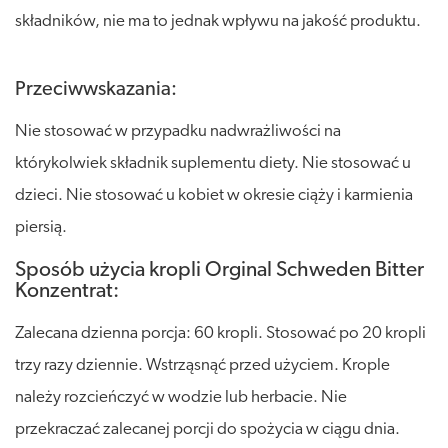
składników, nie ma to jednak wpływu na jakość produktu.
Przeciwwskazania:
Nie stosować w przypadku nadwrażliwości na
którykolwiek składnik suplementu diety. Nie stosować u
dzieci. Nie stosować u kobiet w okresie ciąży i karmienia
piersią.
Sposób użycia kropli Orginal Schweden Bitter
Konzentrat:
Zalecana dzienna porcja: 60 kropli. Stosować po 20 kropli
trzy razy dziennie. Wstrząsnąć przed użyciem. Krople
należy rozcieńczyć w wodzie lub herbacie. Nie
przekraczać zalecanej porcji do spożycia w ciągu dnia.