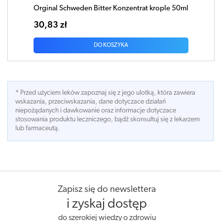
Orginal Schweden Bitter Konzentrat krople 50ml
30,83 zł
DO KOSZYKA
* Przed użyciem leków zapoznaj się z jego ulotką, która zawiera
wskazania, przeciwskazania, dane dotyczace działań
niepożądanych i dawkowanie oraz informacje dotyczace
stosowania produktu leczniczego, bądź skonsultuj się z lekarzem
lub farmaceutą.
Zapisz się do newslettera
i zyskaj dostęp
do szerokiej wiedzy o zdrowiu