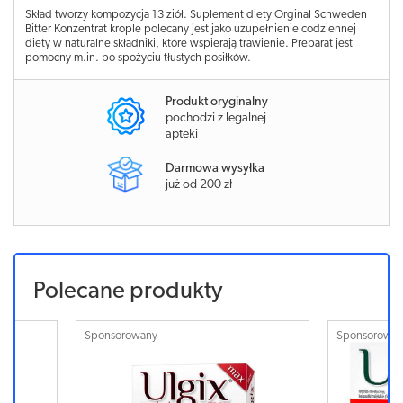
Skład tworzy kompozycja 13 ziół. Suplement diety Orginal Schweden
Bitter Konzentrat krople polecany jest jako uzupełnienie codziennej
diety w naturalne składniki, które wspierają trawienie. Preparat jest
pomocny m.in. po spożyciu tłustych posiłków.
Produkt oryginalny
pochodzi z legalnej
apteki
Darmowa wysyłka
już od 200 zł
Polecane produkty
Sponsorowany
Sponsorowa