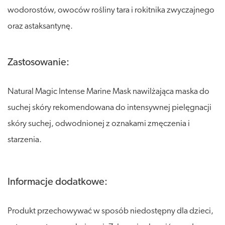
wodorostów, owoców rośliny tara i rokitnika zwyczajnego
oraz astaksantynę.
Zastosowanie:
Natural Magic Intense Marine Mask nawilżająca maska do
suchej skóry rekomendowana do intensywnej pielęgnacji
skóry suchej, odwodnionej z oznakami zmęczenia i
starzenia.
Informacje dodatkowe:
Produkt przechowywać w sposób niedostępny dla dzieci,