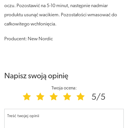
oczu. Pozostawić na 5-10 minut, następnie nadmiar
produktu usunąć wacikiem. Pozostałości wmasować do
całkowitego wchłonięcia.
Producent: New Nordic
Napisz swoją opinię
Twoja ocena:
5/5
Treść twojej opinii