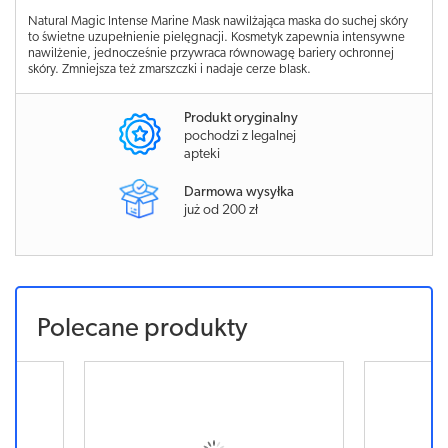
Natural Magic Intense Marine Mask nawilżająca maska do suchej skóry
to świetne uzupełnienie pielęgnacji. Kosmetyk zapewnia intensywne
nawilżenie, jednocześnie przywraca równowagę bariery ochronnej
skóry. Zmniejsza też zmarszczki i nadaje cerze blask.
Produkt oryginalny
pochodzi z legalnej
apteki
Darmowa wysyłka
już od 200 zł
Polecane produkty