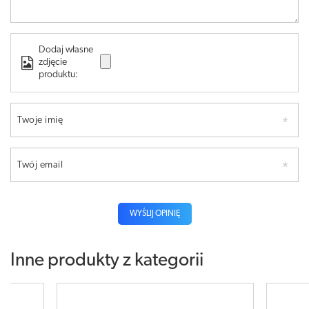
Dodaj własne
zdjęcie
produktu:
Twoje imię
Twój email
WYŚLIJ OPINIĘ
Inne produkty z kategorii