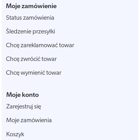
Moje zamówienie
Status zamówienia
Śledzenie przesyłki
Chcę zareklamować towar
Chcę zwrócić towar
Chcę wymienić towar
Moje konto
Zarejestruj się
Moje zamówienia
Koszyk