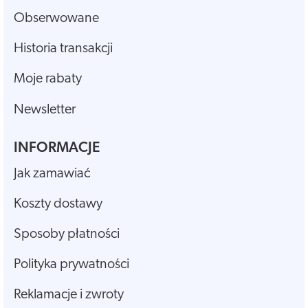
Obserwowane
Historia transakcji
Moje rabaty
Newsletter
INFORMACJE
Jak zamawiać
Koszty dostawy
Sposoby płatności
Polityka prywatności
Reklamacje i zwroty