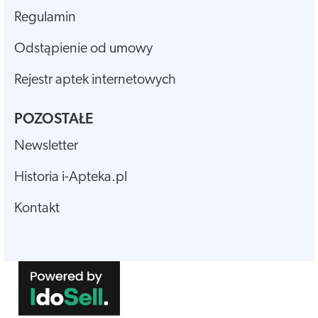
Regulamin
Odstąpienie od umowy
Rejestr aptek internetowych
POZOSTAŁE
Newsletter
Historia i-Apteka.pl
Kontakt