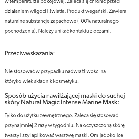
w temperaturze pokojowej. Zaleca się chronić przed
działaniem wilgoci i światła. Produkt wegański. Zawiera
naturalne substancje zapachowe (100% naturalnego
pochodzenia). Należy unikać kontaktu z oczami.
Przeciwwskazania:
Nie stosować w przypadku nadwrażliwości na
którykolwiek składnik kosmetyku.
Sposób użycia nawilżającej maski do suchej
skóry Natural Magic Intense Marine Mask:
Tylko do użytku zewnętrznego. Zaleca się stosować
przynajmniej 2 razy w tygodniu. Na oczyszczoną skórę
twarzy i szyi aplikować warstwę maski. Omijać okolice