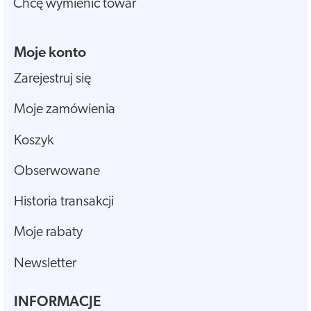
Chcę wymienić towar
Moje konto
Zarejestruj się
Moje zamówienia
Koszyk
Obserwowane
Historia transakcji
Moje rabaty
Newsletter
INFORMACJE