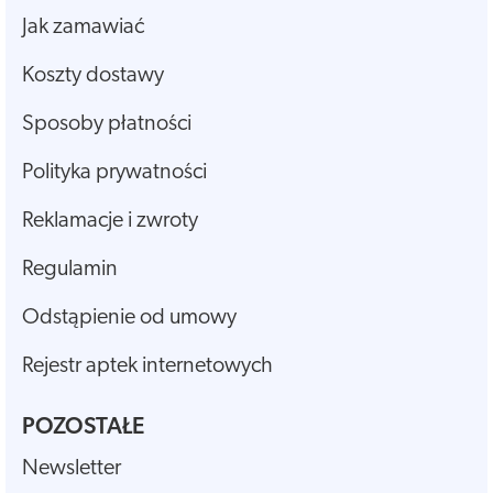
Jak zamawiać
Koszty dostawy
Sposoby płatności
Polityka prywatności
Reklamacje i zwroty
Regulamin
Odstąpienie od umowy
Rejestr aptek internetowych
POZOSTAŁE
Newsletter