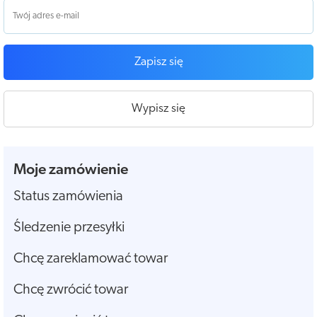
Zapisz się
Wypisz się
Moje zamówienie
Status zamówienia
Śledzenie przesyłki
Chcę zareklamować towar
Chcę zwrócić towar