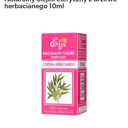
herbacianego 10ml