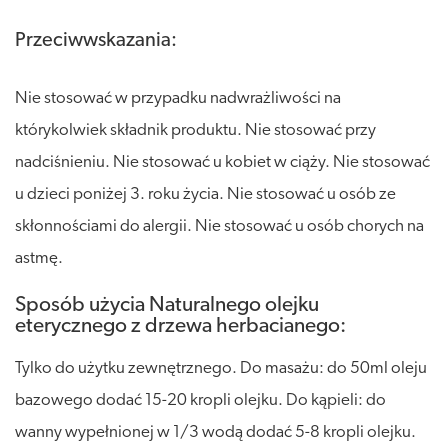
Przeciwwskazania:
Nie stosować w przypadku nadwrażliwości na
którykolwiek składnik produktu. Nie stosować przy
nadciśnieniu. Nie stosować u kobiet w ciąży. Nie stosować
u dzieci poniżej 3. roku życia. Nie stosować u osób ze
skłonnościami do alergii. Nie stosować u osób chorych na
astmę.
Sposób użycia Naturalnego olejku
eterycznego z drzewa herbacianego:
Tylko do użytku zewnętrznego. Do masażu: do 50ml oleju
bazowego dodać 15-20 kropli olejku. Do kąpieli: do
wanny wypełnionej w 1/3 wodą dodać 5-8 kropli olejku.