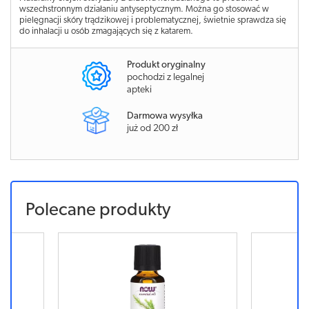
wszechstronnym działaniu antyseptycznym. Można go stosować w
pielęgnacji skóry trądzikowej i problematycznej, świetnie sprawdza się
do inhalacji u osób zmagających się z katarem.
Produkt oryginalny
pochodzi z legalnej
apteki
Darmowa wysyłka
już od 200 zł
Polecane produkty