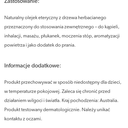
Zastosowanie:
Naturalny olejek eteryczny z drzewa herbacianego
przeznaczony do stosowania zewnętrznego – do kąpieli,
inhalacji, masażu, płukanek, moczenia stóp, aromatyzacji
powietrza i jako dodatek do prania.
Informacje dodatkowe:
Produkt przechowywać w sposób niedostępny dla dzieci,
w temperaturze pokojowej. Zaleca się chronić przed
działaniem wilgoci i światła. Kraj pochodzenia: Australia.
Produkt testowany dermatologicznie. Należy unikać
kontaktu z oczami.