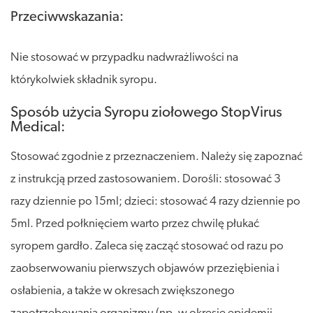
Przeciwwskazania:
Nie stosować w przypadku nadwrażliwości na
którykolwiek składnik syropu.
Sposób użycia Syropu ziołowego StopVirus
Medical:
Stosować zgodnie z przeznaczeniem. Należy się zapoznać
z instrukcją przed zastosowaniem. Dorośli: stosować 3
razy dziennie po 15ml; dzieci: stosować 4 razy dziennie po
5ml. Przed połknięciem warto przez chwilę płukać
syropem gardło. Zaleca się zacząć stosować od razu po
zaobserwowaniu pierwszych objawów przeziębienia i
osłabienia, a także w okresach zwiększonego