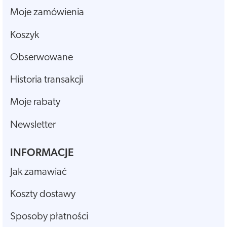
Moje zamówienia
Koszyk
Obserwowane
Historia transakcji
Moje rabaty
Newsletter
INFORMACJE
Jak zamawiać
Koszty dostawy
Sposoby płatności