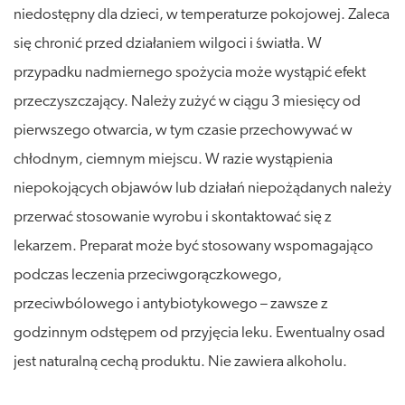
niedostępny dla dzieci, w temperaturze pokojowej. Zaleca
się chronić przed działaniem wilgoci i światła. W
przypadku nadmiernego spożycia może wystąpić efekt
przeczyszczający. Należy zużyć w ciągu 3 miesięcy od
pierwszego otwarcia, w tym czasie przechowywać w
chłodnym, ciemnym miejscu. W razie wystąpienia
niepokojących objawów lub działań niepożądanych należy
przerwać stosowanie wyrobu i skontaktować się z
lekarzem. Preparat może być stosowany wspomagająco
podczas leczenia przeciwgorączkowego,
przeciwbólowego i antybiotykowego – zawsze z
godzinnym odstępem od przyjęcia leku. Ewentualny osad
jest naturalną cechą produktu. Nie zawiera alkoholu.