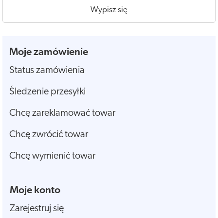
Wypisz się
Moje zamówienie
Status zamówienia
Śledzenie przesyłki
Chcę zareklamować towar
Chcę zwrócić towar
Chcę wymienić towar
Moje konto
Zarejestruj się