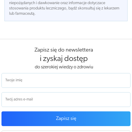
niepożądanych i dawkowanie oraz informacje dotyczace
stosowania produktu leczniczego, bądź skonsultuj się z lekarzem
lub farmaceutą.
Zapisz się do newslettera
i zyskaj dostęp
do szerokiej wiedzy o zdrowiu
Zapisz się