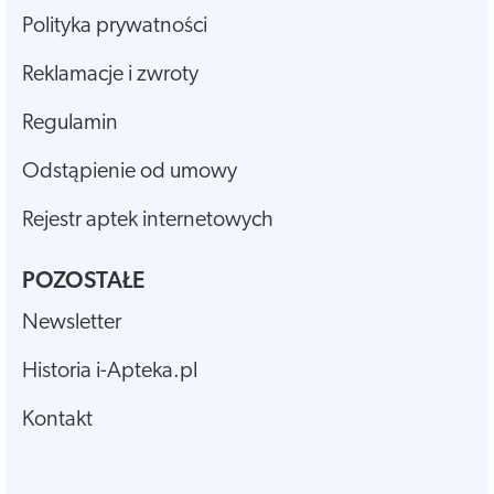
Polityka prywatności
Reklamacje i zwroty
Regulamin
Odstąpienie od umowy
Rejestr aptek internetowych
POZOSTAŁE
Newsletter
Historia i-Apteka.pl
Kontakt