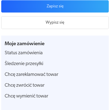
Zapisz się
Wypisz się
Moje zamówienie
Status zamówienia
Śledzenie przesyłki
Chcę zareklamować towar
Chcę zwrócić towar
Chcę wymienić towar