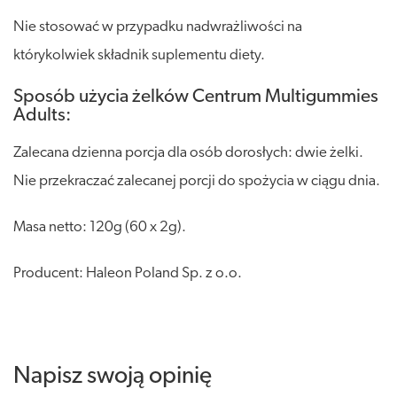
Nie stosować w przypadku nadwrażliwości na
którykolwiek składnik suplementu diety.
Sposób użycia żelków Centrum Multigummies
Adults:
Zalecana dzienna porcja dla osób dorosłych: dwie żelki.
Nie przekraczać zalecanej porcji do spożycia w ciągu dnia.
Masa netto: 120g (60 x 2g).
Producent: Haleon Poland Sp. z o.o.
Napisz swoją opinię