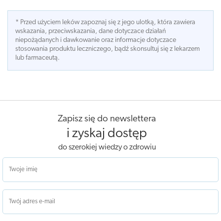
* Przed użyciem leków zapoznaj się z jego ulotką, która zawiera
wskazania, przeciwskazania, dane dotyczace działań
niepożądanych i dawkowanie oraz informacje dotyczace
stosowania produktu leczniczego, bądź skonsultuj się z lekarzem
lub farmaceutą.
Zapisz się do newslettera
i zyskaj dostęp
do szerokiej wiedzy o zdrowiu