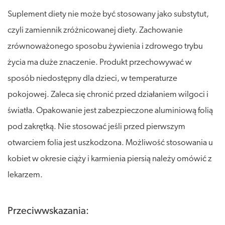
Suplement diety nie może być stosowany jako substytut,
czyli zamiennik zróżnicowanej diety. Zachowanie
zrównoważonego sposobu żywienia i zdrowego trybu
życia ma duże znaczenie. Produkt przechowywać w
sposób niedostępny dla dzieci, w temperaturze
pokojowej. Zaleca się chronić przed działaniem wilgoci i
światła. Opakowanie jest zabezpieczone aluminiową folią
pod zakrętką. Nie stosować jeśli przed pierwszym
otwarciem folia jest uszkodzona. Możliwość stosowania u
kobiet w okresie ciąży i karmienia piersią należy omówić z
lekarzem.
Przeciwwskazania: