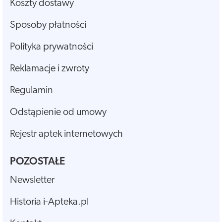
Koszty dostawy
Sposoby płatności
Polityka prywatności
Reklamacje i zwroty
Regulamin
Odstąpienie od umowy
Rejestr aptek internetowych
POZOSTAŁE
Newsletter
Historia i-Apteka.pl