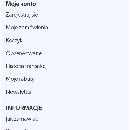
Moje konto
Zarejestruj się
Moje zamówienia
Koszyk
Obserwowane
Historia transakcji
Moje rabaty
Newsletter
INFORMACJE
Jak zamawiać