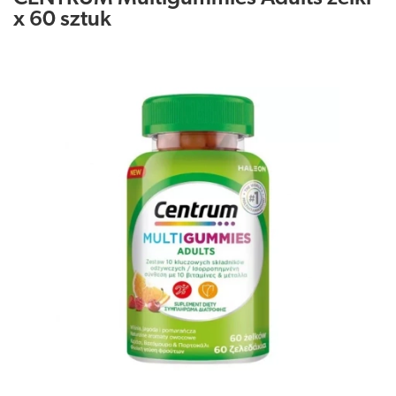
x 60 sztuk