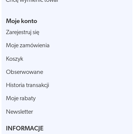
Chcę wymienić towar
Moje konto
Zarejestruj się
Moje zamówienia
Koszyk
Obserwowane
Historia transakcji
Moje rabaty
Newsletter
INFORMACJE