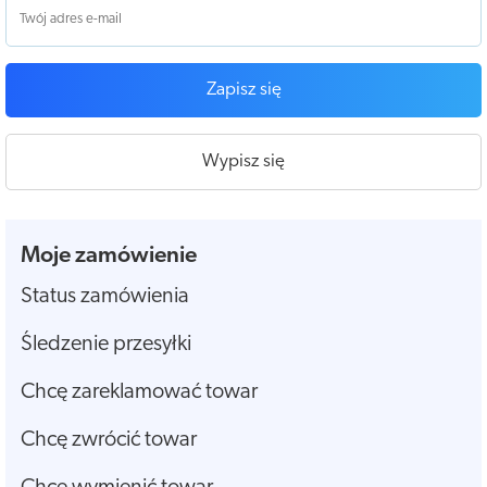
Zapisz się
Wypisz się
Moje zamówienie
Status zamówienia
Śledzenie przesyłki
Chcę zareklamować towar
Chcę zwrócić towar