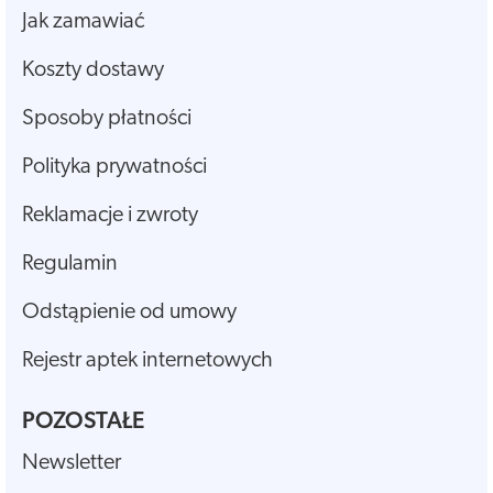
Jak zamawiać
Koszty dostawy
Sposoby płatności
Polityka prywatności
Reklamacje i zwroty
Regulamin
Odstąpienie od umowy
Rejestr aptek internetowych
POZOSTAŁE
Newsletter