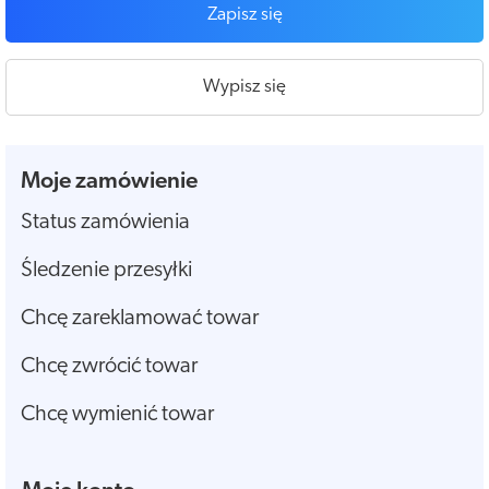
Zapisz się
Wypisz się
Moje zamówienie
Status zamówienia
Śledzenie przesyłki
Chcę zareklamować towar
Chcę zwrócić towar
Chcę wymienić towar