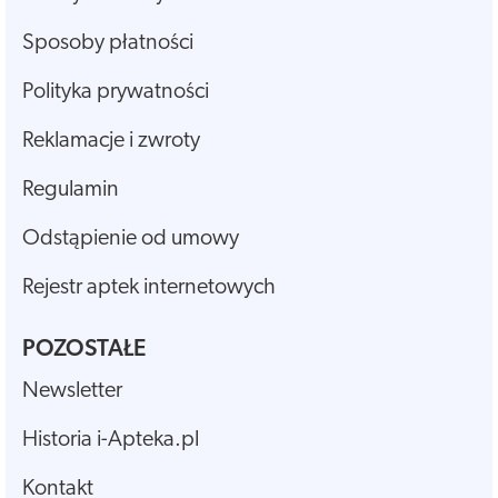
Sposoby płatności
Polityka prywatności
Reklamacje i zwroty
Regulamin
Odstąpienie od umowy
Rejestr aptek internetowych
POZOSTAŁE
Newsletter
Historia i-Apteka.pl
Kontakt