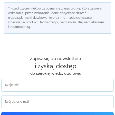
* Przed użyciem leków zapoznaj się z jego ulotką, która zawiera
wskazania, przeciwskazania, dane dotyczace działań
niepożądanych i dawkowanie oraz informacje dotyczace
stosowania produktu leczniczego, bądź skonsultuj się z lekarzem
lub farmaceutą.
Zapisz się do newslettera
i zyskaj dostęp
do szerokiej wiedzy o zdrowiu