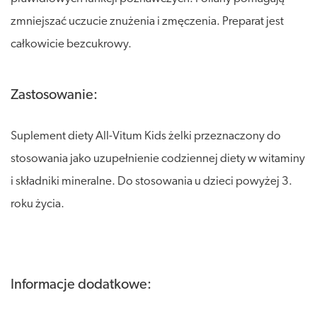
zmniejszać uczucie znużenia i zmęczenia. Preparat jest
całkowicie bezcukrowy.
Zastosowanie:
Suplement diety All-Vitum Kids żelki przeznaczony do
stosowania jako uzupełnienie codziennej diety w witaminy
i składniki mineralne. Do stosowania u dzieci powyżej 3.
roku życia.
Informacje dodatkowe: