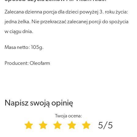
Zalecana dzienna porcja dla dzieci powyżej 3. roku życia:
jedna żelka. Nie przekraczać zalecanej porcji do spożycia
w ciągu dnia.
Masa netto: 105g.
Producent: Oleofarm
Napisz swoją opinię
Twoja ocena:
5/5