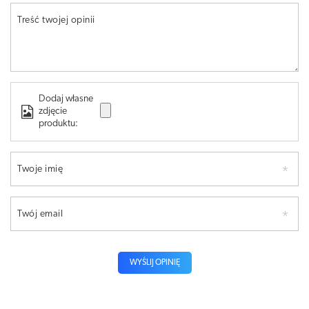
Treść twojej opinii
Dodaj własne
zdjęcie
produktu:
Twoje imię
Twój email
WYŚLIJ OPINIĘ