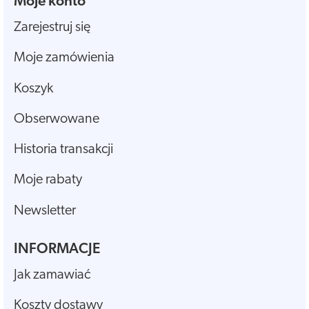
Moje konto
Zarejestruj się
Moje zamówienia
Koszyk
Obserwowane
Historia transakcji
Moje rabaty
Newsletter
INFORMACJE
Jak zamawiać
Koszty dostawy