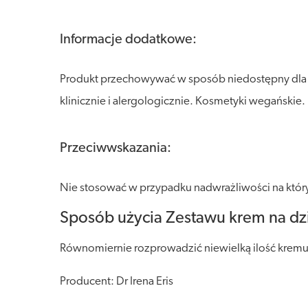
Informacje dodatkowe:
Produkt przechowywać w sposób niedostępny dla dz
klinicznie i alergologicznie. Kosmetyki wegańskie.
Przeciwwskazania:
Nie stosować w przypadku nadwrażliwości na któr
Sposób użycia Zestawu krem na dz
Równomiernie rozprowadzić niewielką ilość kremu n
Producent: Dr Irena Eris