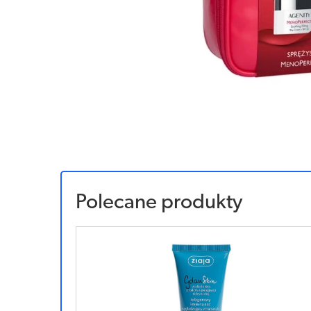
Polecane produkty