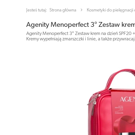
Jesteś tutaj:
Strona główna
Kosmetyki do pielęgnacji c
Agenity Menoperfect 3° Zestaw krem
Agenity Menoperfect 3° Zestaw krem na dzień SPF20 + 
Kremy wypełniają zmarszczki i linie, a także przywraca