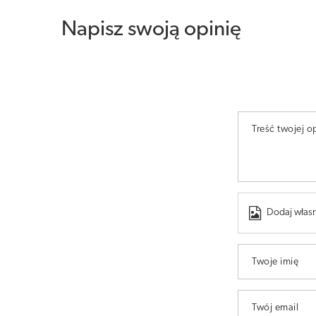
Napisz swoją opinię
Treść twojej op
Dodaj własn
Twoje imię
Twój email