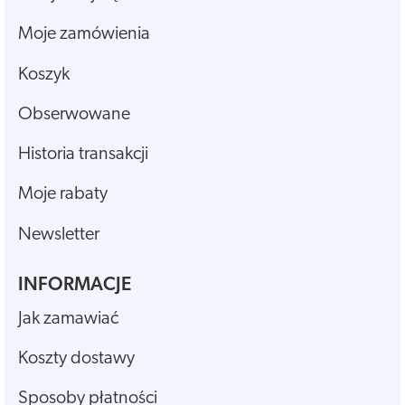
Moje zamówienia
Koszyk
Obserwowane
Historia transakcji
Moje rabaty
Newsletter
INFORMACJE
Jak zamawiać
Koszty dostawy
Sposoby płatności