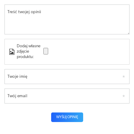
Treść twojej opinii
Dodaj własne
zdjęcie
produktu:
Twoje imię
Twój email
WYŚLIJ OPINIĘ