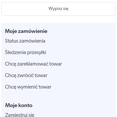
Wypisz się
Moje zamówienie
Status zamówienia
Śledzenie przesyłki
Chcę zareklamować towar
Chcę zwrócić towar
Chcę wymienić towar
Moje konto
Zarejestruj się