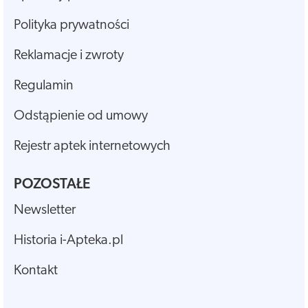
Polityka prywatności
Reklamacje i zwroty
Regulamin
Odstąpienie od umowy
Rejestr aptek internetowych
POZOSTAŁE
Newsletter
Historia i-Apteka.pl
Kontakt