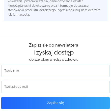
wskazania, przeciwskazania, dane dotyczace działań
niepożądanych i dawkowanie oraz informacje dotyczace
stosowania produktu leczniczego, bądź skonsultuj się z lekarzem
lub farmaceutą.
Zapisz się do newslettera
i zyskaj dostęp
do szerokiej wiedzy o zdrowiu
Zapisz się