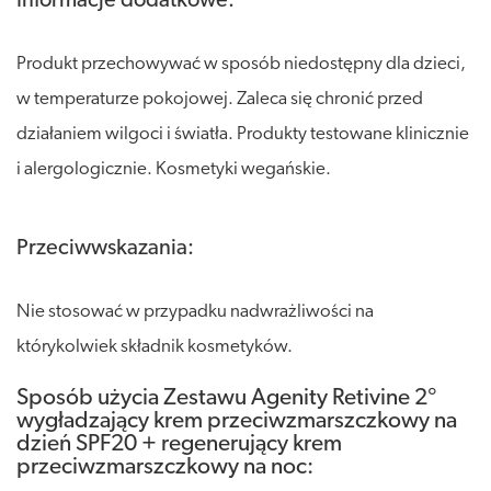
Informacje dodatkowe:
Produkt przechowywać w sposób niedostępny dla dzieci,
w temperaturze pokojowej. Zaleca się chronić przed
działaniem wilgoci i światła. Produkty testowane klinicznie
i alergologicznie. Kosmetyki wegańskie.
Przeciwwskazania:
Nie stosować w przypadku nadwrażliwości na
którykolwiek składnik kosmetyków.
Sposób użycia Zestawu Agenity Retivine 2°
wygładzający krem przeciwzmarszczkowy na
dzień SPF20 + regenerujący krem
przeciwzmarszczkowy na noc: