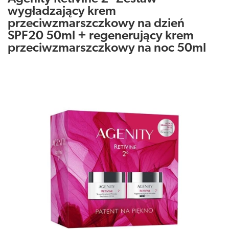
wygładzający krem
przeciwzmarszczkowy na dzień
SPF20 50ml + regenerujący krem
przeciwzmarszczkowy na noc 50ml