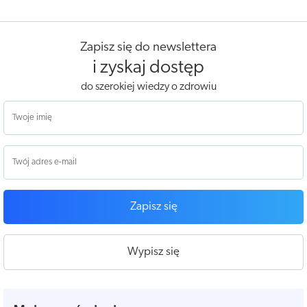
Zapisz się do newslettera
i zyskaj dostęp
do szerokiej wiedzy o zdrowiu
Zapisz się
Wypisz się