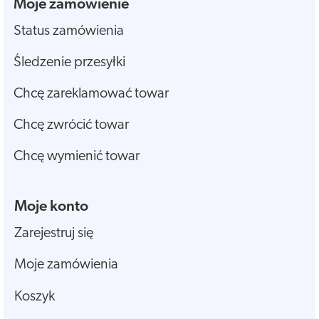
Moje zamówienie
Status zamówienia
Śledzenie przesyłki
Chcę zareklamować towar
Chcę zwrócić towar
Chcę wymienić towar
Moje konto
Zarejestruj się
Moje zamówienia
Koszyk