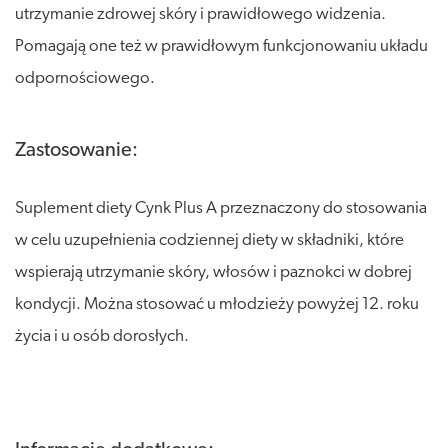
utrzymanie zdrowej skóry i prawidłowego widzenia.
Pomagają one też w prawidłowym funkcjonowaniu układu
odpornościowego.
Zastosowanie:
Suplement diety Cynk Plus A przeznaczony do stosowania
w celu uzupełnienia codziennej diety w składniki, które
wspierają utrzymanie skóry, włosów i paznokci w dobrej
kondycji. Można stosować u młodzieży powyżej 12. roku
życia i u osób dorosłych.