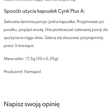
Sposób użycia kapsułek Cynk Plus A:
Zalecana dzienna porcja: jedna kapsułka. Przyjmować po
posiłku, popijać wodą. Nie przekraczać zalecanej porcji do
spożycia w ciągu dnia. Zaleca się stosować przynajmniej
przez 3 miesiące.
Masa netto: 17,5g (50 x 0,35g)
Producent: Farmapol
Napisz swoją opinię