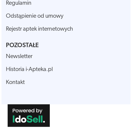
Regulamin
Odstąpienie od umowy
Rejestr aptek internetowych
POZOSTAŁE
Newsletter
Historia i-Apteka.pl
Kontakt