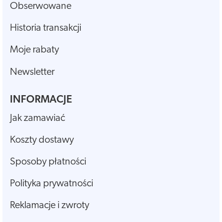
Obserwowane
Historia transakcji
Moje rabaty
Newsletter
INFORMACJE
Jak zamawiać
Koszty dostawy
Sposoby płatności
Polityka prywatności
Reklamacje i zwroty