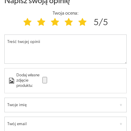
Napisz swoją opinię
Twoja ocena:
5/5
Treść twojej opinii
Dodaj własne
zdjęcie
produktu:
Twoje imię
Twój email