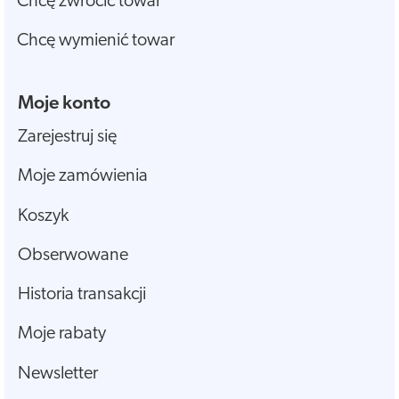
Chcę zwrócić towar
Chcę wymienić towar
Moje konto
Zarejestruj się
Moje zamówienia
Koszyk
Obserwowane
Historia transakcji
Moje rabaty
Newsletter