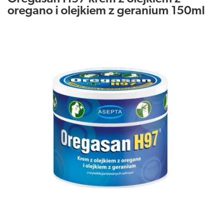
oregano i olejkiem z geranium 150ml