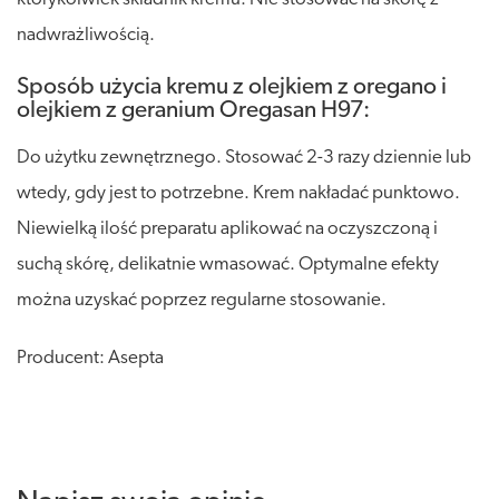
nadwrażliwością.
Sposób użycia kremu z olejkiem z oregano i
olejkiem z geranium Oregasan H97:
Do użytku zewnętrznego. Stosować 2-3 razy dziennie lub
wtedy, gdy jest to potrzebne. Krem nakładać punktowo.
Niewielką ilość preparatu aplikować na oczyszczoną i
suchą skórę, delikatnie wmasować. Optymalne efekty
można uzyskać poprzez regularne stosowanie.
Producent: Asepta