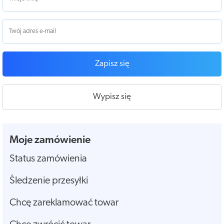
Zapisz się
Wypisz się
Moje zamówienie
Status zamówienia
Śledzenie przesyłki
Chcę zareklamować towar