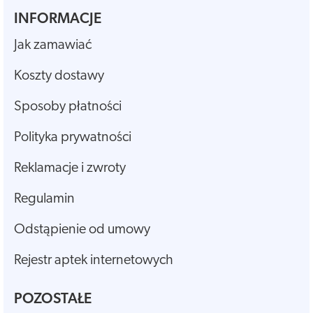
INFORMACJE
Jak zamawiać
Koszty dostawy
Sposoby płatności
Polityka prywatności
Reklamacje i zwroty
Regulamin
Odstąpienie od umowy
Rejestr aptek internetowych
POZOSTAŁE