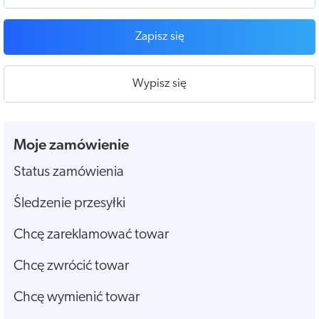
Zapisz się
Wypisz się
Moje zamówienie
Status zamówienia
Śledzenie przesyłki
Chcę zareklamować towar
Chcę zwrócić towar
Chcę wymienić towar