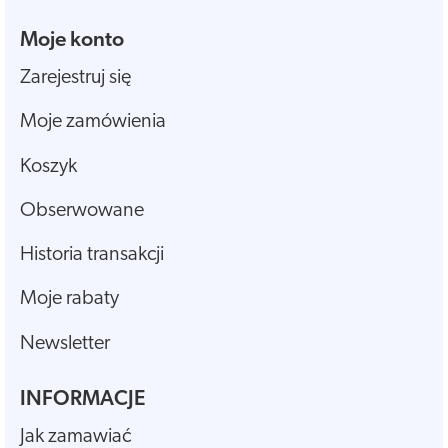
Moje konto
Zarejestruj się
Moje zamówienia
Koszyk
Obserwowane
Historia transakcji
Moje rabaty
Newsletter
INFORMACJE
Jak zamawiać