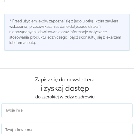
* Przed użyciem leków zapoznaj się z jego ulotką, która zawiera
wskazania, przeciwskazania, dane dotyczace działań
niepożądanych i dawkowanie oraz informacje dotyczace
stosowania produktu leczniczego, bądź skonsultuj się z lekarzem
lub farmaceutą.
Zapisz się do newslettera
i zyskaj dostęp
do szerokiej wiedzy o zdrowiu