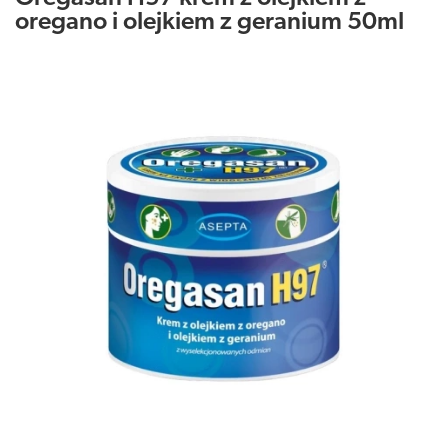
oregano i olejkiem z geranium 50ml