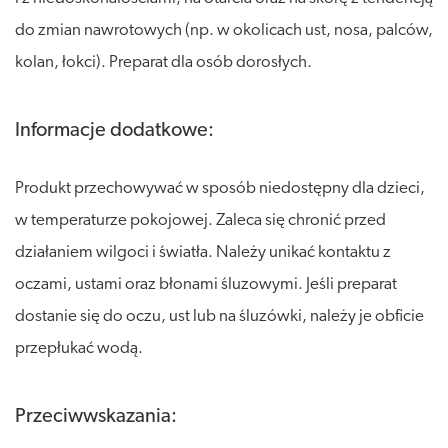
do zmian nawrotowych (np. w okolicach ust, nosa, palców,
kolan, łokci). Preparat dla osób dorosłych.
Informacje dodatkowe:
Produkt przechowywać w sposób niedostępny dla dzieci,
w temperaturze pokojowej. Zaleca się chronić przed
działaniem wilgoci i światła. Należy unikać kontaktu z
oczami, ustami oraz błonami śluzowymi. Jeśli preparat
dostanie się do oczu, ust lub na śluzówki, należy je obficie
przepłukać wodą.
Przeciwwskazania: