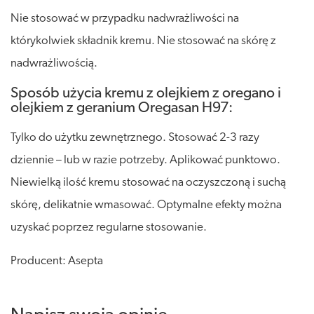
Nie stosować w przypadku nadwrażliwości na
którykolwiek składnik kremu. Nie stosować na skórę z
nadwrażliwością.
Sposób użycia kremu z olejkiem z oregano i
olejkiem z geranium Oregasan H97:
Tylko do użytku zewnętrznego. Stosować 2-3 razy
dziennie – lub w razie potrzeby. Aplikować punktowo.
Niewielką ilość kremu stosować na oczyszczoną i suchą
skórę, delikatnie wmasować. Optymalne efekty można
uzyskać poprzez regularne stosowanie.
Producent: Asepta