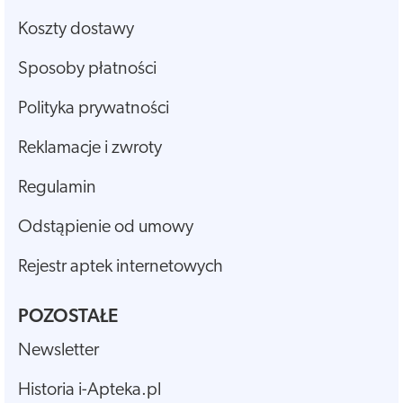
Koszty dostawy
Sposoby płatności
Polityka prywatności
Reklamacje i zwroty
Regulamin
Odstąpienie od umowy
Rejestr aptek internetowych
POZOSTAŁE
Newsletter
Historia i-Apteka.pl