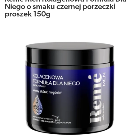
Niego o smaku czernej porzeczki
proszek 150g