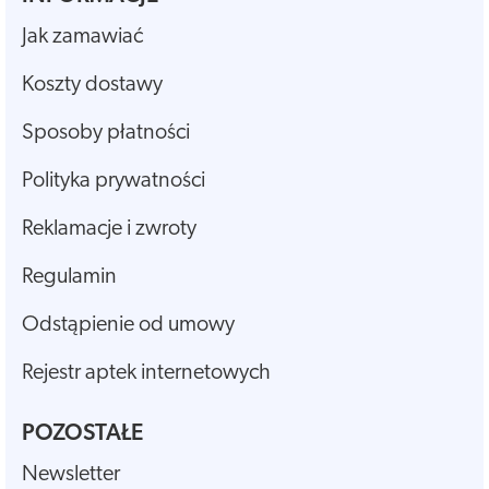
Jak zamawiać
Koszty dostawy
Sposoby płatności
Polityka prywatności
Reklamacje i zwroty
Regulamin
Odstąpienie od umowy
Rejestr aptek internetowych
POZOSTAŁE
Newsletter