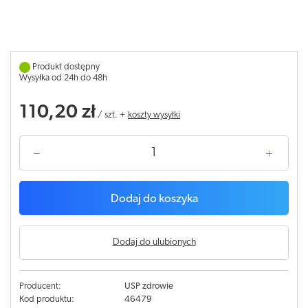
Produkt dostępny
Wysyłka od 24h do 48h
110,20 zł
/
szt.
+
koszty wysyłki
Dodaj do koszyka
Dodaj do ulubionych
Producent:
USP zdrowie
Kod produktu:
46479