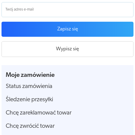
Zapisz się
Wypisz się
Moje zamówienie
Status zamówienia
Śledzenie przesyłki
Chcę zareklamować towar
Chcę zwrócić towar