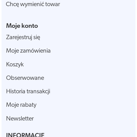
Chcę wymienić towar
Moje konto
Zarejestruj się
Moje zamówienia
Koszyk
Obserwowane
Historia transakcji
Moje rabaty
Newsletter
INFORMACJE