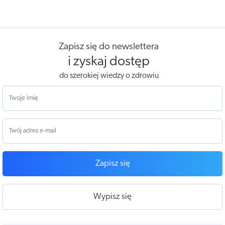
Zapisz się do newslettera
i zyskaj dostęp
do szerokiej wiedzy o zdrowiu
Zapisz się
Wypisz się