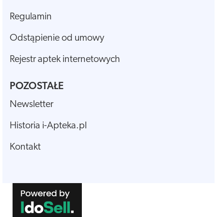
Regulamin
Odstąpienie od umowy
Rejestr aptek internetowych
POZOSTAŁE
Newsletter
Historia i-Apteka.pl
Kontakt