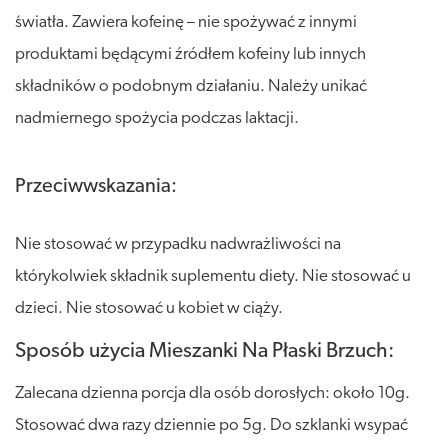
światła. Zawiera kofeinę – nie spożywać z innymi
produktami będącymi źródłem kofeiny lub innych
składników o podobnym działaniu. Należy unikać
nadmiernego spożycia podczas laktacji.
Przeciwwskazania:
Nie stosować w przypadku nadwrażliwości na
którykolwiek składnik suplementu diety. Nie stosować u
dzieci. Nie stosować u kobiet w ciąży.
Sposób użycia Mieszanki Na Płaski Brzuch:
Zalecana dzienna porcja dla osób dorosłych: około 10g.
Stosować dwa razy dziennie po 5g. Do szklanki wsypać