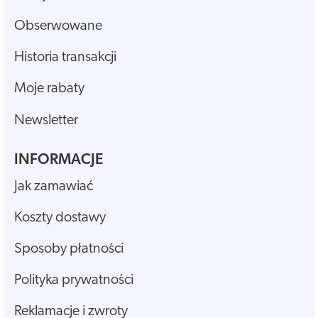
Obserwowane
Historia transakcji
Moje rabaty
Newsletter
INFORMACJE
Jak zamawiać
Koszty dostawy
Sposoby płatności
Polityka prywatności
Reklamacje i zwroty