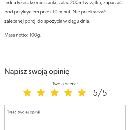
jedną łyżeczkę mieszanki, zalać 200ml wrzątku, zaparzać
pod przykryciem przez 10 minut. Nie przekraczać
zalecanej porcji do spożycia w ciągu dnia.
Masa netto: 100g.
Napisz swoją opinię
Twoja ocena:
5/5
Treść twojej opinii