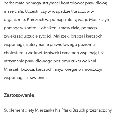
Yerba mate pomaga utrzymać i kontrolować prawidłową
masę ciała. Uczestniczy w rozpadzie tłuszczów w
organizmie. Karczoch wspomaga utratę wagi. Morszczyn
pomaga w kontroli i obniżeniu masy ciała, pomaga
zwiększać uczucie sytości. Mniszek, brzoza i karczoch
wspomagają utrzymanie prawidłowego poziomu
cholesterolu we krwi. Mniszek i cynamon wspierają też
utrzymanie prawidłowego poziomu cukru we krwi.
Mniszek, brzoza, karczoch, anyż, oregano i morszczyn
wspomagają trawienie.
Zastosowanie:
Suplement diety Mieszanka Na Płaski Brzuch przeznaczony