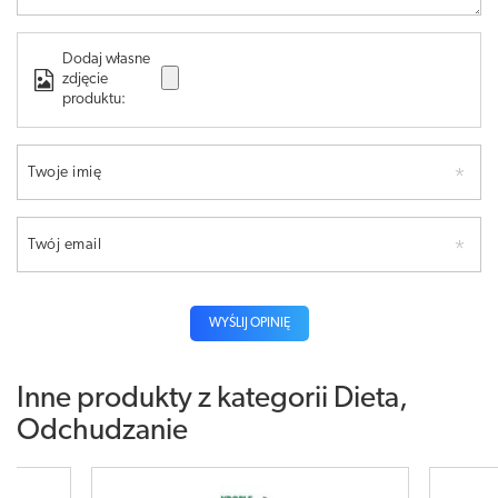
Dodaj własne
zdjęcie
produktu:
Twoje imię
Twój email
WYŚLIJ OPINIĘ
Inne produkty z kategorii
Dieta,
Odchudzanie