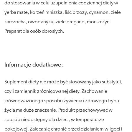
do stosowania w celu uzupełnienia codziennej diety w
yerba mate, korzeń mniszka, liść brzozy, cynamon, ziele
karczocha, owoc anyżu, ziele oregano, morszczyn.
Preparat dla osób dorosłych.
Informacje dodatkowe:
Suplement diety nie może być stosowany jako substytut,
czyli zamiennik zróżnicowanej diety. Zachowanie
zrównoważonego sposobu żywienia i zdrowego trybu
życia ma duże znaczenie. Produkt przechowywać w
sposób niedostępny dla dzieci, w temperaturze
pokojowej. Zaleca się chronić przed działaniem wilgoci i