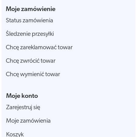
Moje zamówienie
Status zamówienia
Śledzenie przesyłki
Chcę zareklamować towar
Chcę zwrócić towar
Chcę wymienić towar
Moje konto
Zarejestruj się
Moje zamówienia
Koszyk