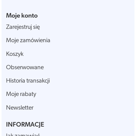
Moje konto
Zarejestruj się
Moje zamówienia
Koszyk
Obserwowane
Historia transakcji
Moje rabaty
Newsletter
INFORMACJE