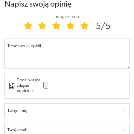
Napisz swoją opinię
Twoja ocena:
5/5
Treść twojej opinii
Dodaj własne
zdjęcie
produktu:
Twoje imię
Twój email