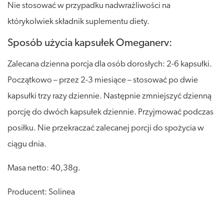
Nie stosować w przypadku nadwrażliwości na
którykolwiek składnik suplementu diety.
Sposób użycia kapsułek Omeganerv:
Zalecana dzienna porcja dla osób dorosłych: 2-6 kapsułki.
Początkowo – przez 2-3 miesiące – stosować po dwie
kapsułki trzy razy dziennie. Następnie zmniejszyć dzienną
porcję do dwóch kapsułek dziennie. Przyjmować podczas
posiłku. Nie przekraczać zalecanej porcji do spożycia w
ciągu dnia.
Masa netto: 40,38g.
Producent: Solinea