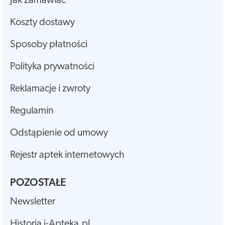
Jak zamawiać
Koszty dostawy
Sposoby płatności
Polityka prywatności
Reklamacje i zwroty
Regulamin
Odstąpienie od umowy
Rejestr aptek internetowych
POZOSTAŁE
Newsletter
Historia i-Apteka.pl