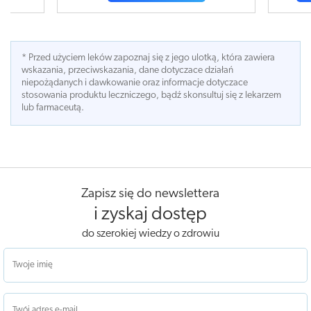
* Przed użyciem leków zapoznaj się z jego ulotką, która zawiera
wskazania, przeciwskazania, dane dotyczace działań
niepożądanych i dawkowanie oraz informacje dotyczace
stosowania produktu leczniczego, bądź skonsultuj się z lekarzem
lub farmaceutą.
Zapisz się do newslettera
i zyskaj dostęp
do szerokiej wiedzy o zdrowiu