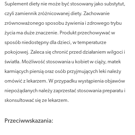
Suplement diety nie może być stosowany jako substytut,
czyli zamiennik zróżnicowanej diety. Zachowanie
zrównoważonego sposobu żywienia i zdrowego trybu
życia ma duże znaczenie. Produkt przechowywać w
sposób niedostępny dla dzieci, w temperaturze
pokojowej. Zaleca się chronić przed działaniem wilgoci i
światła. Możliwość stosowania u kobiet w ciąży, matek
karmiących piersią oraz osób przyjmujących leki należy
omówić z lekarzem. W przypadku wystąpienia objawów
niepożądanych należy zaprzestać stosowania preparatu i
skonsultować się ze lekarzem.
Przeciwwskazania: