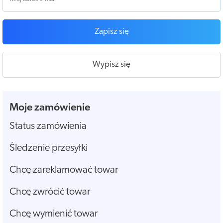
Zapisz się
Wypisz się
Moje zamówienie
Status zamówienia
Śledzenie przesyłki
Chcę zareklamować towar
Chcę zwrócić towar
Chcę wymienić towar